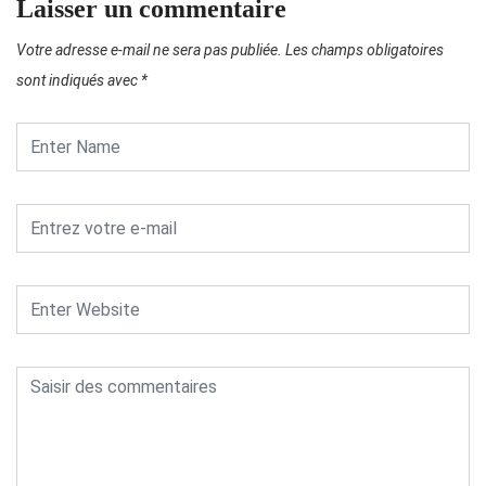
Laisser un commentaire
Votre adresse e-mail ne sera pas publiée.
Les champs obligatoires
sont indiqués avec
*