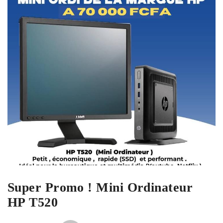
Super Promo ! Mini Ordinateur
HP T520