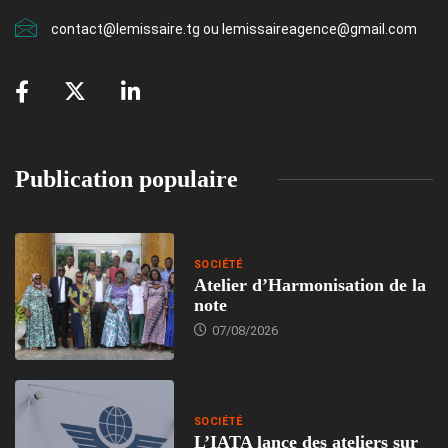
contact@lemissaire.tg ou lemissaireagence@gmail.com
Publication populaire
SOCIÉTÉ
Atelier d’Harmonisation de la
note
07/08/2026
SOCIÉTÉ
L’IATA lance des ateliers sur