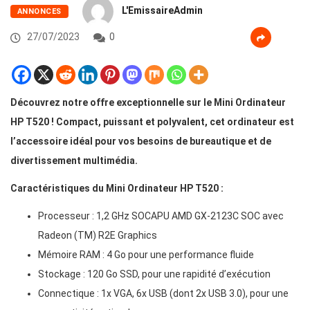
L'EmissaireAdmin
ANNONCES
27/07/2023
0
Découvrez notre offre exceptionnelle sur le Mini Ordinateur
HP T520 ! Compact, puissant et polyvalent, cet ordinateur est
l’accessoire idéal pour vos besoins de bureautique et de
divertissement multimédia.
Caractéristiques du Mini Ordinateur HP T520 :
Processeur : 1,2 GHz SOCAPU AMD GX-2123C SOC avec
Radeon (TM) R2E Graphics
Mémoire RAM : 4 Go pour une performance fluide
Stockage : 120 Go SSD, pour une rapidité d’exécution
Connectique : 1x VGA, 6x USB (dont 2x USB 3.0), pour une