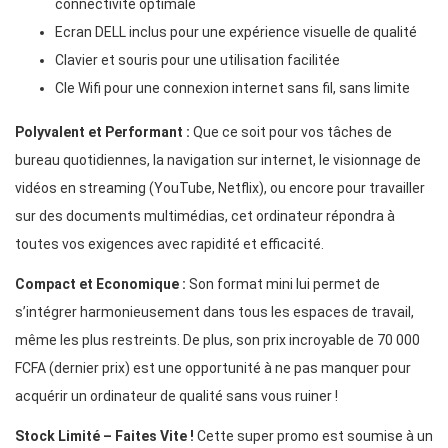
connectivité optimale
Ecran DELL inclus pour une expérience visuelle de qualité
Clavier et souris pour une utilisation facilitée
Cle Wifi pour une connexion internet sans fil, sans limite
Polyvalent et Performant :
Que ce soit pour vos tâches de
bureau quotidiennes, la navigation sur internet, le visionnage de
vidéos en streaming (YouTube, Netflix), ou encore pour travailler
sur des documents multimédias, cet ordinateur répondra à
toutes vos exigences avec rapidité et efficacité.
Compact et Economique :
Son format mini lui permet de
s’intégrer harmonieusement dans tous les espaces de travail,
même les plus restreints. De plus, son prix incroyable de 70 000
FCFA (dernier prix) est une opportunité à ne pas manquer pour
acquérir un ordinateur de qualité sans vous ruiner !
Stock Limité – Faites Vite !
Cette super promo est soumise à un