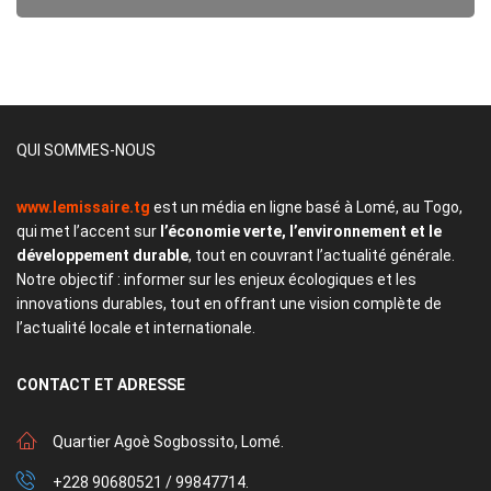
QUI SOMMES-NOUS
www.lemissaire.tg
est un média en ligne basé à Lomé, au Togo,
qui met l’accent sur
l’économie verte, l’environnement et le
développement durable
, tout en couvrant l’actualité générale.
Notre objectif : informer sur les enjeux écologiques et les
innovations durables, tout en offrant une vision complète de
l’actualité locale et internationale.
CONTACT
ET ADRESSE
Quartier Agoè Sogbossito, Lomé.
+228 90680521 / 99847714.