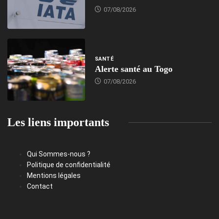
07/08/2026
SANTÉ
Alerte santé au Togo
07/08/2026
Les liens importants
Qui Sommes-nous ?
Politique de confidentialité
Mentions légales
Contact