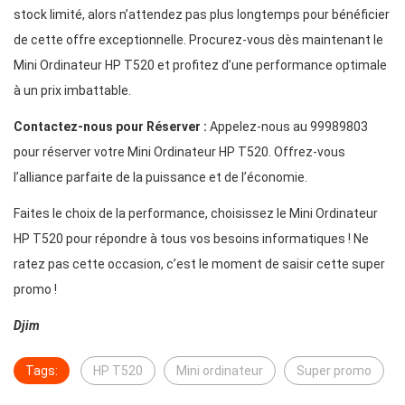
stock limité, alors n’attendez pas plus longtemps pour bénéficier
de cette offre exceptionnelle. Procurez-vous dès maintenant le
Mini Ordinateur HP T520 et profitez d’une performance optimale
à un prix imbattable.
Contactez-nous pour Réserver :
Appelez-nous au 99989803
pour réserver votre Mini Ordinateur HP T520. Offrez-vous
l’alliance parfaite de la puissance et de l’économie.
Faites le choix de la performance, choisissez le Mini Ordinateur
HP T520 pour répondre à tous vos besoins informatiques ! Ne
ratez pas cette occasion, c’est le moment de saisir cette super
promo !
Djim
Tags:
HP T520
Mini ordinateur
Super promo