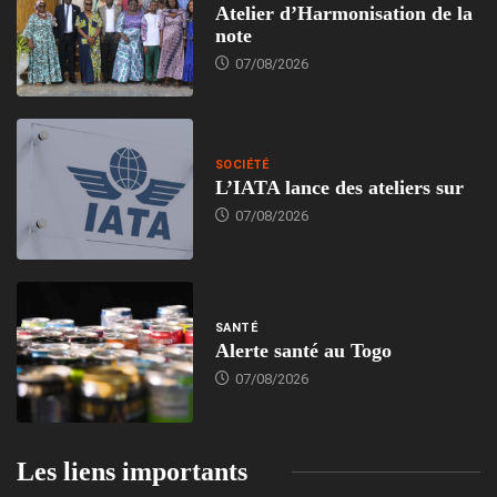
Atelier d’Harmonisation de la
note
07/08/2026
SOCIÉTÉ
L’IATA lance des ateliers sur
07/08/2026
SANTÉ
Alerte santé au Togo
07/08/2026
Les liens importants