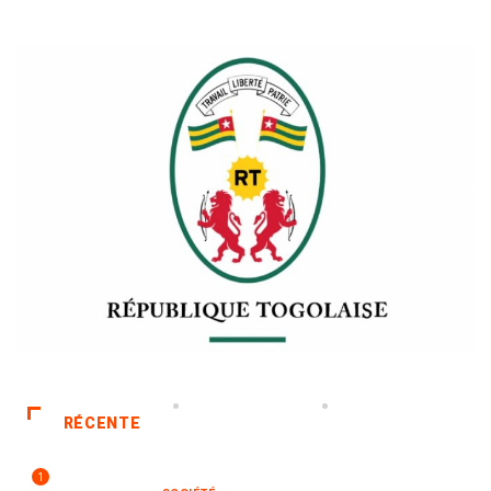
RÉCENTE
1