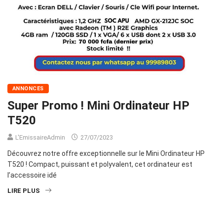
ANNONCES
Super Promo ! Mini Ordinateur HP
T520
L'EmissaireAdmin
27/07/2023
Découvrez notre offre exceptionnelle sur le Mini Ordinateur HP
T520 ! Compact, puissant et polyvalent, cet ordinateur est
l’accessoire idé
LIRE PLUS