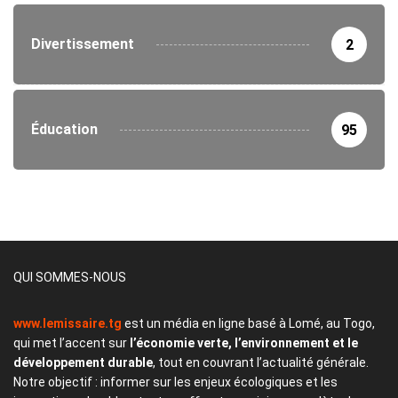
Divertissement
2
Éducation
95
QUI SOMMES-NOUS
www.lemissaire.tg
est un média en ligne basé à Lomé, au Togo,
qui met l’accent sur
l’économie verte, l’environnement et le
développement durable
, tout en couvrant l’actualité générale.
Notre objectif : informer sur les enjeux écologiques et les