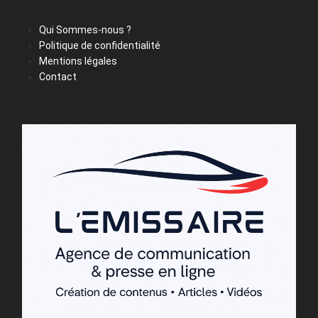
Qui Sommes-nous ?
Politique de confidentialité
Mentions légales
Contact