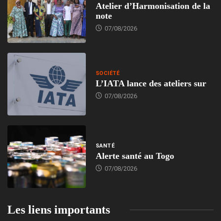
Atelier d’Harmonisation de la
note
07/08/2026
SOCIÉTÉ
L’IATA lance des ateliers sur
07/08/2026
SANTÉ
Alerte santé au Togo
07/08/2026
Les liens importants