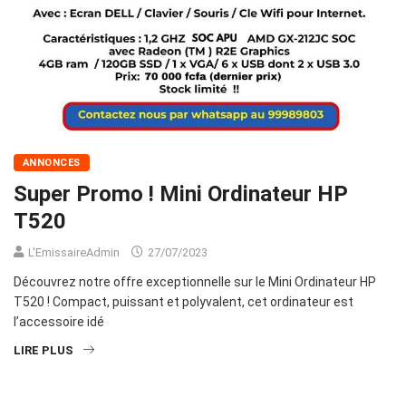
ANNONCES
Super Promo ! Mini Ordinateur HP
T520
L'EmissaireAdmin
27/07/2023
Découvrez notre offre exceptionnelle sur le Mini Ordinateur HP
T520 ! Compact, puissant et polyvalent, cet ordinateur est
l’accessoire idé
LIRE PLUS