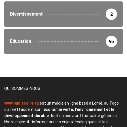
Divertissement
2
Éducation
95
QUI SOMMES-NOUS
www.lemissaire.tg
est un média en ligne basé à Lomé, au Togo,
qui met l’accent sur
l’économie verte, l’environnement et le
développement durable
, tout en couvrant l’actualité générale.
Notre objectif : informer sur les enjeux écologiques et les