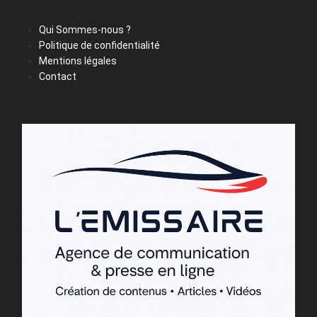
Qui Sommes-nous ?
Politique de confidentialité
Mentions légales
Contact