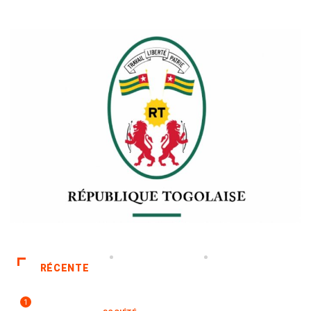
RÉCENTE
1