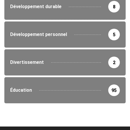
Développement durable
8
Développement personnel
5
Divertissement
2
Éducation
95