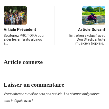
Article Précédent
Article Suivant
Soutenez PRO.TO.P.A pour
Entretien exclusif avec
aider les enfants albinos
Don Stash, artiste
à…
musicien togolais…
Article connexe
Laisser un commentaire
Votre adresse e-mail ne sera pas publiée.
Les champs obligatoires
sont indiqués avec
*