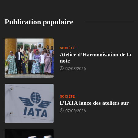
Publication populaire
SOCIÉTÉ
Atelier d’Harmonisation de la
note
07/08/2026
SOCIÉTÉ
L’IATA lance des ateliers sur
07/08/2026