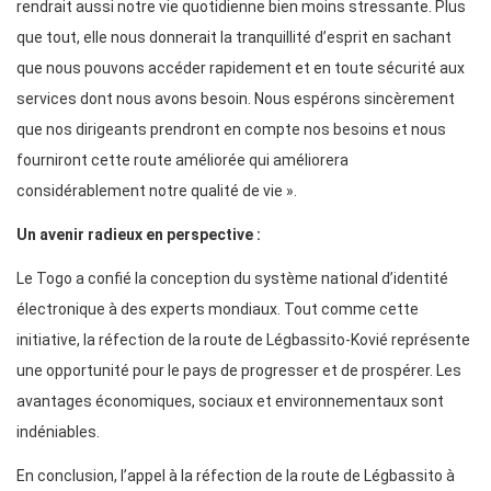
rendrait aussi notre vie quotidienne bien moins stressante. Plus
que tout, elle nous donnerait la tranquillité d’esprit en sachant
que nous pouvons accéder rapidement et en toute sécurité aux
services dont nous avons besoin. Nous espérons sincèrement
que nos dirigeants prendront en compte nos besoins et nous
fourniront cette route améliorée qui améliorera
considérablement notre qualité de vie ».
Un avenir radieux en perspective :
Le Togo a confié la conception du système national d’identité
électronique à des experts mondiaux. Tout comme cette
initiative, la réfection de la route de Légbassito-Kovié représente
une opportunité pour le pays de progresser et de prospérer. Les
avantages économiques, sociaux et environnementaux sont
indéniables.
En conclusion, l’appel à la réfection de la route de Légbassito à