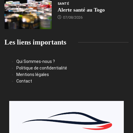
SANTÉ
Alerte santé au Togo
07/08/2026
Les liens importants
Qui Sommes-nous ?
Politique de confidentialité
Mentions légales
Contact