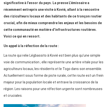
significative à l’essor du pays. La presse L’émissaire a
récemment entrepris une visite à Kovié, allant à la rencontre
des riziculteurs locaux et des habitants de ce tronçon routier
crucial, afin de mieux comprendre les enjeux et les besoins de
cette communauté en matière d’infrastructures routières.
Voici ce qui en ressort.
Un appel à la réfection de la route :
La route qui relie Légbassito à Kovié est bien plus qu’une simple
voie de communication ; elle représente une artère vitale pour les
agriculteurs locaux, les résidents et le Togo dans son ensemble.
Actuellement sous forme de piste rurale, cette route est un frein
majeur pour la population locale et entrave la croissance de la
région. Les raisons pour une réfection urgente sont nombreuses
et cruciales.