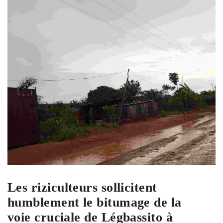
Les riziculteurs sollicitent
humblement le bitumage de la
voie cruciale de Légbassito à