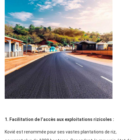
1. Facilitation de l’accès aux exploitations rizicoles :
Kovié est renommée pour ses vastes plantations de riz,