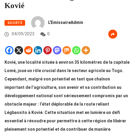
Kovié
L'EmissaireAdmin
SOCIÉTÉ
04/09/2023
0
Kovié, une localité située à environ 35 kilomètres de la capitale
Lomé, joue un rôle crucial dans le secteur agricole au Togo.
Cependant, malgré son potentiel en tant que chaînon
important de l’agriculture, son avenir et sa contribution au
développement national sont sérieusement compromis par un
obstacle majeur : l’état déplorable de la route reliant
Légbassito à Kovié. Cette situation met en lumière un défi
essentiel à résoudre pour permettre à cette région de libérer
pleinement son potentiel et de contribuer de manière