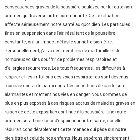
conséquences graves de la poussière soulevée par la route non
bitumée qui traverse notre communauté. Cette situation
affecte sérieusement notre santé au quotidien. Les particules
fines en suspension dans l’air, résultant de la poussière
constante, ont un impact néfaste sur notre bien-être.
Personnellement, j’ai vu des membres de ma famille et de
nombreux voisins souffrir de problèmes respiratoires et
d’allergies récurrentes. Les toux fréquentes, les difficultés à
respirer et les irritations des voies respiratoires sont devenus
monnaie courante parmi nous. Ces conditions de santé sont
alarmantes et mettent nos vies en danger. Nous sommes de
plus en plus exposés à des risques accrus de maladies graves en
raison de cette exposition continue à la poussière. Une route
bitumée serait une lueur d’espoir pour notre santé, car elle
réduirait considérablement cette menace qui pèse sur notre
bien-être et celui de nos enfants. Nous espérons sincèrement