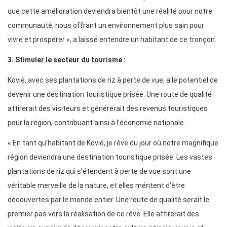
que cette amélioration deviendra bientôt une réalité pour notre
communauté, nous offrant un environnement plus sain pour
vivre et prospérer », a laissé entendre un habitant de ce tronçon.
3. Stimuler le secteur du tourisme :
Kovié, avec ses plantations de riz à perte de vue, a le potentiel de
devenir une destination touristique prisée. Une route de qualité
attirerait des visiteurs et générerait des revenus touristiques
pour la région, contribuant ainsi à l’économie nationale.
« En tant qu’habitant de Kovié, je rêve du jour où notre magnifique
région deviendra une destination touristique prisée. Les vastes
plantations de riz qui s’étendent à perte de vue sont une
véritable merveille de la nature, et elles méritent d’être
découvertes par le monde entier. Une route de qualité serait le
premier pas vers la réalisation de ce rêve. Elle attirerait des