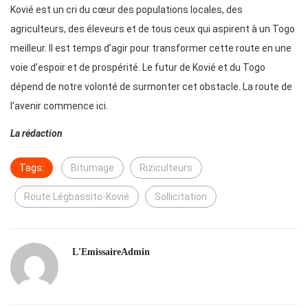
Kovié est un cri du cœur des populations locales, des
agriculteurs, des éleveurs et de tous ceux qui aspirent à un Togo
meilleur. Il est temps d’agir pour transformer cette route en une
voie d’espoir et de prospérité. Le futur de Kovié et du Togo
dépend de notre volonté de surmonter cet obstacle. La route de
l’avenir commence ici.
La rédaction
Tags:
Bitumage
Riziculteurs
Route Légbassito-Kovié
Sollicitation
L'EmissaireAdmin