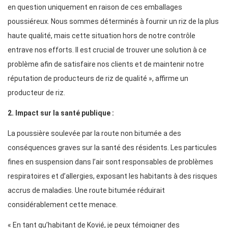
en question uniquement en raison de ces emballages
poussiéreux. Nous sommes déterminés à fournir un riz de la plus
haute qualité, mais cette situation hors de notre contrôle
entrave nos efforts. Il est crucial de trouver une solution à ce
problème afin de satisfaire nos clients et de maintenir notre
réputation de producteurs de riz de qualité », affirme un
producteur de riz.
2. Impact sur la santé publique :
La poussière soulevée par la route non bitumée a des
conséquences graves sur la santé des résidents. Les particules
fines en suspension dans l’air sont responsables de problèmes
respiratoires et d’allergies, exposant les habitants à des risques
accrus de maladies. Une route bitumée réduirait
considérablement cette menace.
« En tant qu’habitant de Kovié, je peux témoigner des