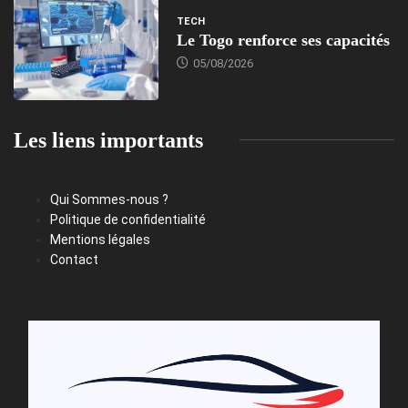
TECH
Le Togo renforce ses capacités
05/08/2026
Les liens importants
Qui Sommes-nous ?
Politique de confidentialité
Mentions légales
Contact