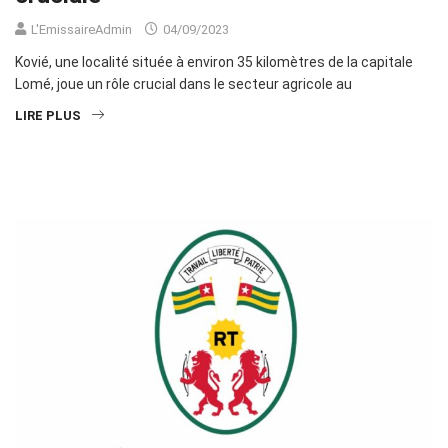
L'EmissaireAdmin
04/09/2023
Kovié, une localité située à environ 35 kilomètres de la capitale
Lomé, joue un rôle crucial dans le secteur agricole au
LIRE PLUS