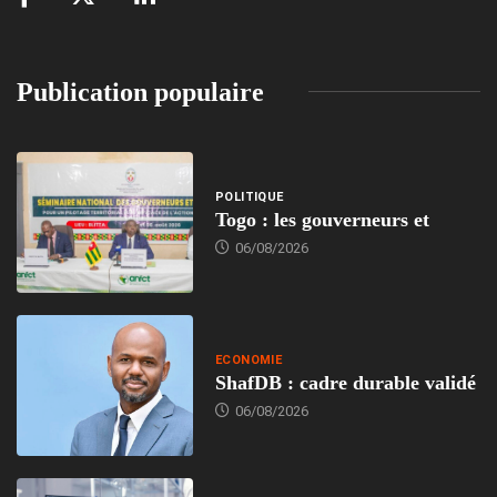
Publication populaire
POLITIQUE
Togo : les gouverneurs et
06/08/2026
ECONOMIE
ShafDB : cadre durable validé
06/08/2026