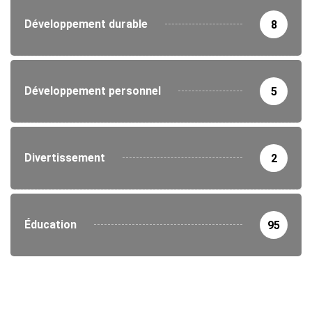
Développement durable
8
Développement personnel
5
Divertissement
2
Éducation
95