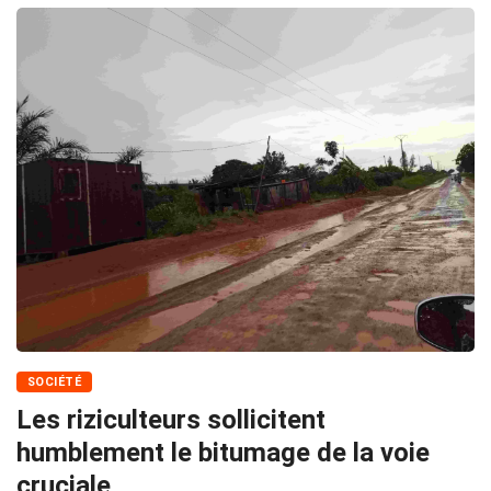
SOCIÉTÉ
Les riziculteurs sollicitent
humblement le bitumage de la voie
cruciale