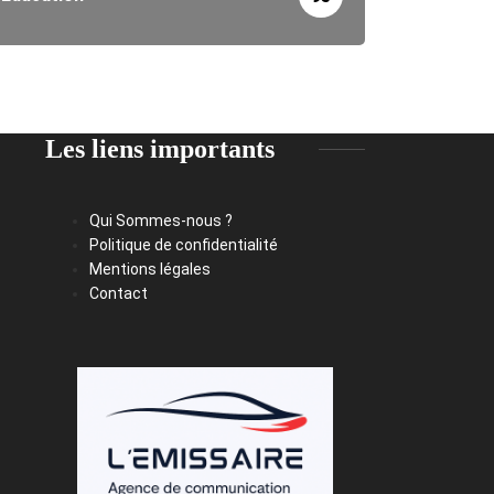
Les liens importants
Qui Sommes-nous ?
Politique de confidentialité
Mentions légales
Contact