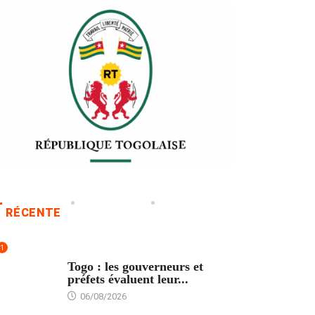
RÉCENTE
1
POLITIQUE
Togo : les gouverneurs et
préfets évaluent leur...
06/08/2026