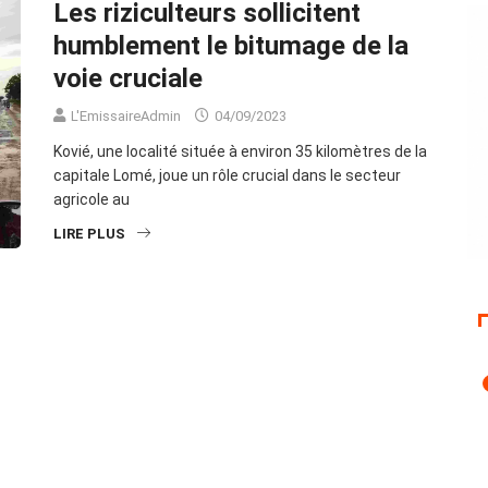
Les riziculteurs sollicitent
humblement le bitumage de la
voie cruciale
L'EmissaireAdmin
04/09/2023
Kovié, une localité située à environ 35 kilomètres de la
capitale Lomé, joue un rôle crucial dans le secteur
agricole au
LIRE PLUS