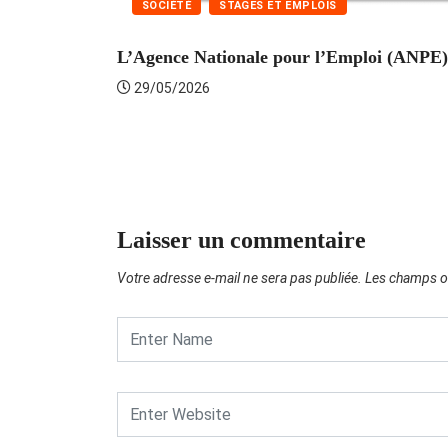
SOCIÉTÉ
STAGES ET EMPLOIS
L’Agence Nationale pour l’Emploi (ANPE) 
29/05/2026
Laisser un commentaire
Votre adresse e-mail ne sera pas publiée.
Les champs ob