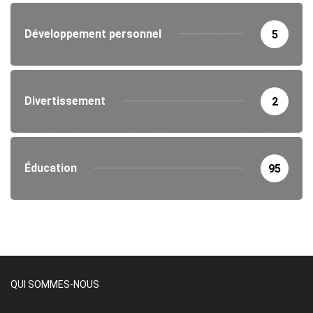
Développement personnel
5
Divertissement
2
Éducation
95
QUI SOMMES-NOUS