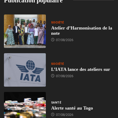
Publication populaire
SOCIÉTÉ
Atelier d’Harmonisation de la
note
07/08/2026
SOCIÉTÉ
L’IATA lance des ateliers sur
07/08/2026
SANTÉ
Alerte santé au Togo
07/08/2026