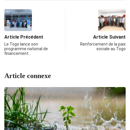
Article Précédent
Article Suivant
Le Togo lance son
Renforcement de la paix
programme national de
sociale au Togo
financement…
Article connexe