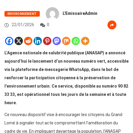
L'EmissaireAdmin
ENVIRONNEMENT
22/01/2026
0
L’Agence nationale de salubrité publique (ANASAP) a annoncé
aujourd’hui le lancement d’un nouveau numéro vert, accessible
via la plateforme de messagerie WhatsApp, dans le but de
renforcer la participation citoyenne à la préservation de
l’environnement urbain. Ce service, disponible au numéro 90 82
33 33, est opérationnel tous les jours de la semaine et à toute
heure.
Ce nouveau dispositif vise à encourager les citoyens du Grand
Lomé à signaler tout acte compromettant l’amélioration du
cadre de vie. En impliquant davantage la population, l’ANASAP