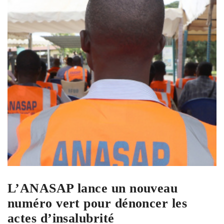
L’ANASAP lance un nouveau
numéro vert pour dénoncer les
actes d’insalubrité