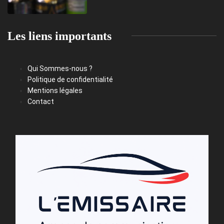
Les liens importants
Qui Sommes-nous ?
Politique de confidentialité
Mentions légales
Contact