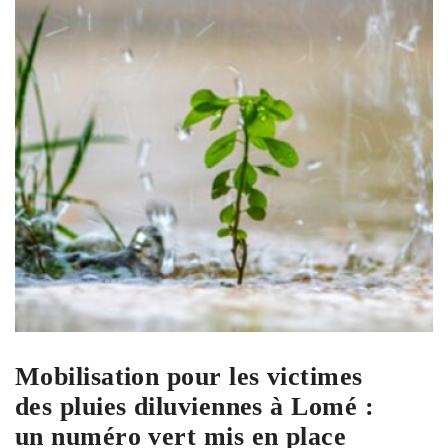
Mobilisation pour les victimes
des pluies diluviennes à Lomé :
un numéro vert mis en place