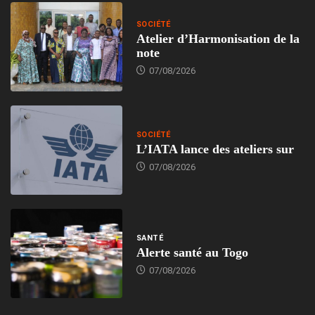
SOCIÉTÉ
Atelier d’Harmonisation de la
note
07/08/2026
SOCIÉTÉ
L’IATA lance des ateliers sur
07/08/2026
SANTÉ
Alerte santé au Togo
07/08/2026