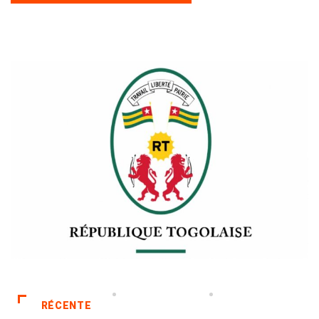
RÉCENTE