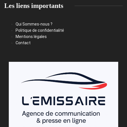
Les liens importants
Qui Sommes-nous ?
Politique de confidentialité
Mentions légales
Contact