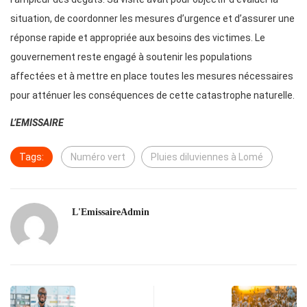
situation, de coordonner les mesures d’urgence et d’assurer une
réponse rapide et appropriée aux besoins des victimes. Le
gouvernement reste engagé à soutenir les populations
affectées et à mettre en place toutes les mesures nécessaires
pour atténuer les conséquences de cette catastrophe naturelle.
L’EMISSAIRE
Tags:
Numéro vert
Pluies diluviennes à Lomé
L'EmissaireAdmin