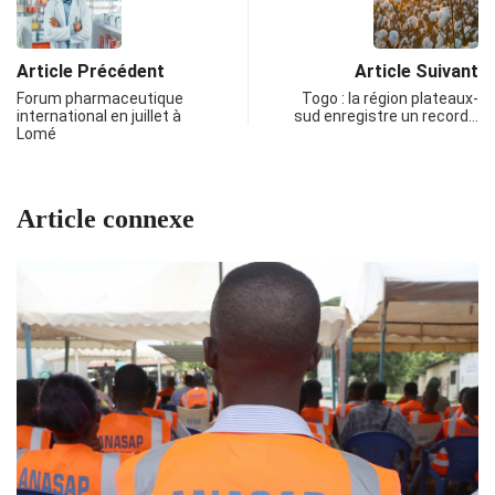
Article Précédent
Article Suivant
Forum pharmaceutique
Togo : la région plateaux-
international en juillet à
sud enregistre un record…
Lomé
Article connexe