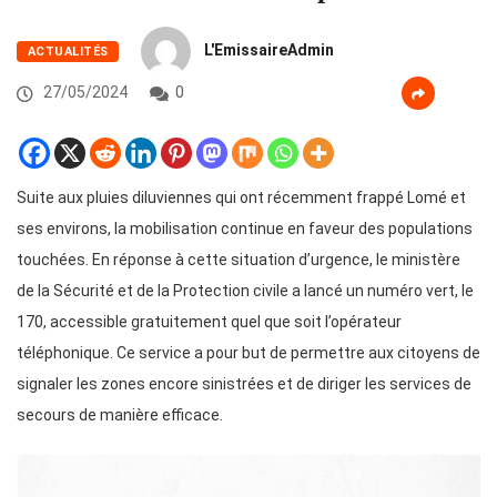
L'EmissaireAdmin
ACTUALITÉS
27/05/2024
0
Suite aux pluies diluviennes qui ont récemment frappé Lomé et
ses environs, la mobilisation continue en faveur des populations
touchées. En réponse à cette situation d’urgence, le ministère
de la Sécurité et de la Protection civile a lancé un numéro vert, le
170, accessible gratuitement quel que soit l’opérateur
téléphonique. Ce service a pour but de permettre aux citoyens de
signaler les zones encore sinistrées et de diriger les services de
secours de manière efficace.