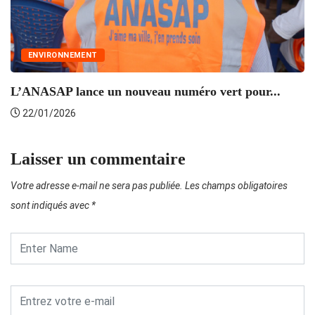
ENVIRONNEMENT
L’ANASAP lance un nouveau numéro vert pour...
22/01/2026
Laisser un commentaire
Votre adresse e-mail ne sera pas publiée.
Les champs obligatoires
sont indiqués avec
*