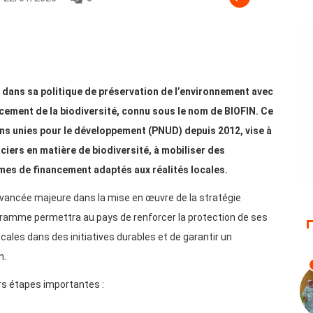
e dans sa politique de préservation de l’environnement avec
ement de la biodiversité, connu sous le nom de BIOFIN. Ce
s unies pour le développement (PNUD) depuis 2012, vise à
nciers en matière de biodiversité, à mobiliser des
mes de financement adaptés aux réalités locales.
vancée majeure dans la mise en œuvre de la stratégie
rogramme permettra au pays de renforcer la protection de ses
es dans des initiatives durables et de garantir un
n.
rs étapes importantes :