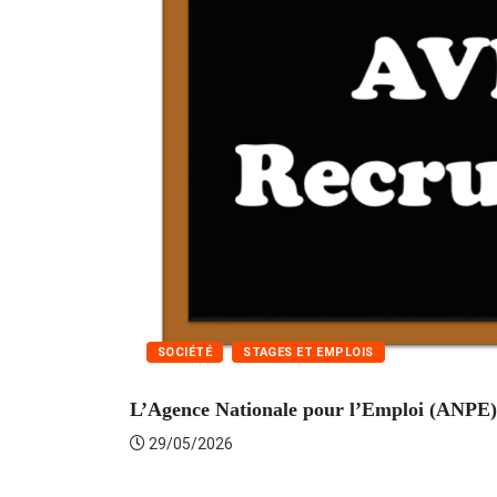
SOCIÉTÉ
STAGES ET EMPLOIS
L’Agence Nationale pour l’Emploi (ANPE) 
29/05/2026