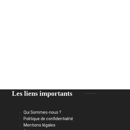
Les liens importants
Qui Sommes-nous ?
Politique de confidentialité
Mentions légales