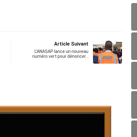
Article Suivant
L’ANASAP lance un nouveau
numéro vert pour dénoncer…