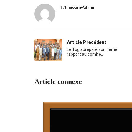
L'EmissaireAdmin
Article Précédent
Le Togo prépare son 4ème
rapport au comité…
Article connexe