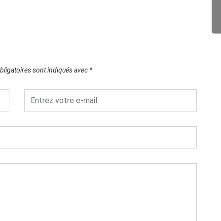
ligatoires sont indiqués avec
*