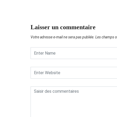
Laisser un commentaire
Votre adresse e-mail ne sera pas publiée.
Les champs ob