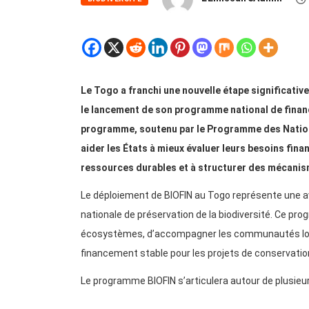
Le Togo a franchi une nouvelle étape significativ
le lancement de son programme national de financ
programme, soutenu par le Programme des Nation
aider les États à mieux évaluer leurs besoins fina
ressources durables et à structurer des mécanis
Le déploiement de BIOFIN au Togo représente une a
nationale de préservation de la biodiversité. Ce p
écosystèmes, d’accompagner les communautés local
financement stable pour les projets de conservatio
Le programme BIOFIN s’articulera autour de plusieu