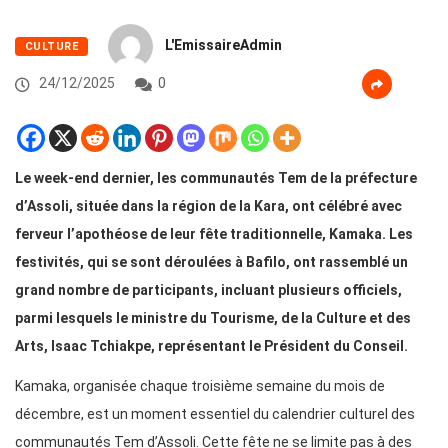
L'EmissaireAdmin
CULTURE
24/12/2025
0
Le week-end dernier, les communautés Tem de la préfecture
d’Assoli, située dans la région de la Kara, ont célébré avec
ferveur l’apothéose de leur fête traditionnelle, Kamaka. Les
festivités, qui se sont déroulées à Bafilo, ont rassemblé un
grand nombre de participants, incluant plusieurs officiels,
parmi lesquels le ministre du Tourisme, de la Culture et des
Arts, Isaac Tchiakpe, représentant le Président du Conseil.
Kamaka, organisée chaque troisième semaine du mois de
décembre, est un moment essentiel du calendrier culturel des
communautés Tem d’Assoli. Cette fête ne se limite pas à des