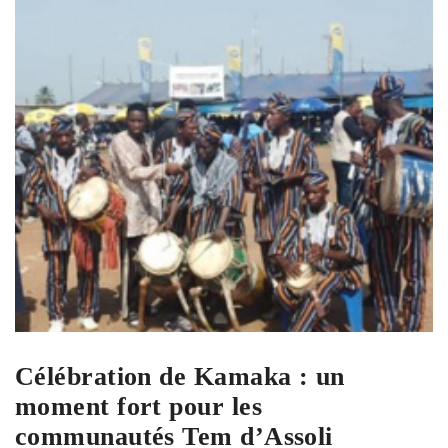
Célébration de Kamaka : un
moment fort pour les
communautés Tem d’Assoli