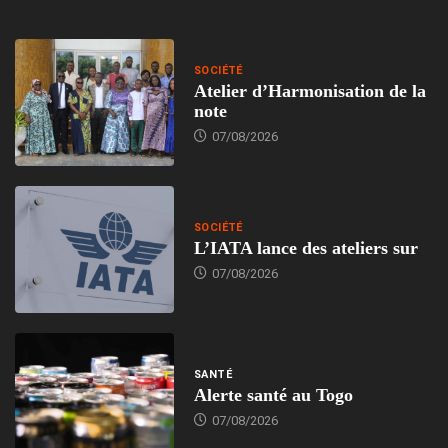
SOCIÉTÉ
Atelier d’Harmonisation de la
note
07/08/2026
SOCIÉTÉ
L’IATA lance des ateliers sur
07/08/2026
SANTÉ
Alerte santé au Togo
07/08/2026