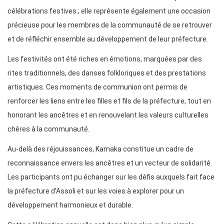
célébrations festives ; elle représente également une occasion
précieuse pour les membres de la communauté de se retrouver
et de réfléchir ensemble au développement de leur préfecture.
Les festivités ont été riches en émotions, marquées par des
rites traditionnels, des danses folkloriques et des prestations
artistiques. Ces moments de communion ont permis de
renforcer les liens entre les filles et fils de la préfecture, tout en
honorant les ancêtres et en renouvelant les valeurs culturelles
chères à la communauté.
Au-delà des réjouissances, Kamaka constitue un cadre de
reconnaissance envers les ancêtres et un vecteur de solidarité.
Les participants ont pu échanger sur les défis auxquels fait face
la préfecture d’Assoli et sur les voies à explorer pour un
développement harmonieux et durable.