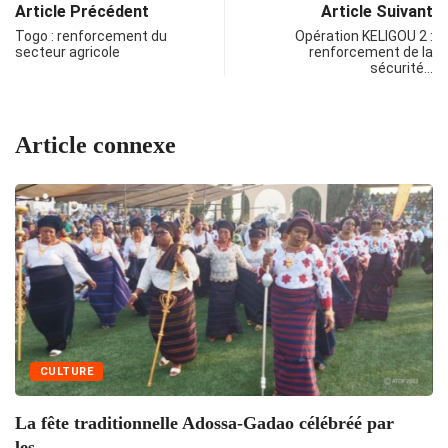
Article Précédent
Article Suivant
Togo : renforcement du
Opération KELIGOU 2 :
secteur agricole
renforcement de la
sécurité…
Article connexe
CULTURE
La fête traditionnelle Adossa-Gadao célébréé par
les...