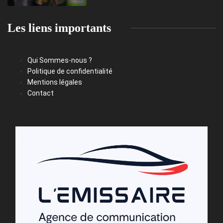
Les liens importants
Qui Sommes-nous ?
Politique de confidentialité
Mentions légales
Contact