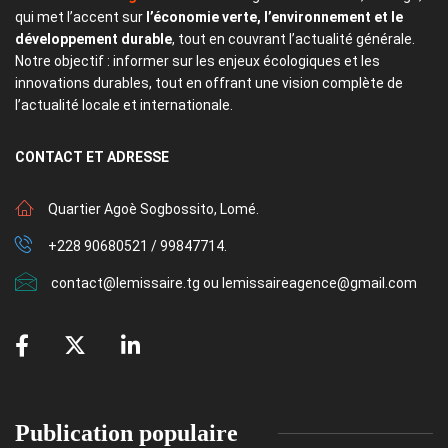
qui met l’accent sur
l’économie verte, l’environnement et le
développement durable
, tout en couvrant l’actualité générale.
Notre objectif : informer sur les enjeux écologiques et les
innovations durables, tout en offrant une vision complète de
l’actualité locale et internationale.
CONTACT
ET ADRESSE
Quartier Agoè Sogbossito, Lomé.
+228 90680521 / 99847714.
contact@lemissaire.tg ou lemissaireagence@gmail.com
Publication populaire