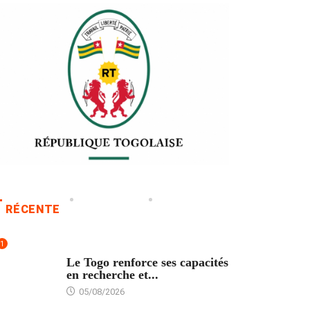
RÉCENTE
1
TECH
Le Togo renforce ses capacités
en recherche et...
05/08/2026