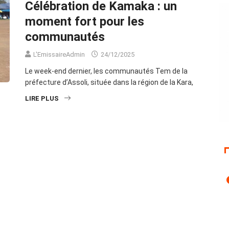
Célébration de Kamaka : un
moment fort pour les
communautés
L'EmissaireAdmin
24/12/2025
Le week-end dernier, les communautés Tem de la
préfecture d’Assoli, située dans la région de la Kara,
LIRE PLUS