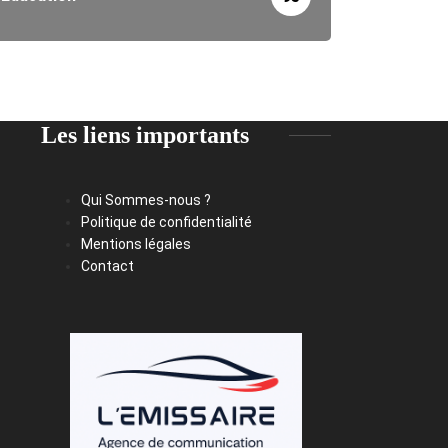
Les liens importants
Qui Sommes-nous ?
Politique de confidentialité
Mentions légales
Contact