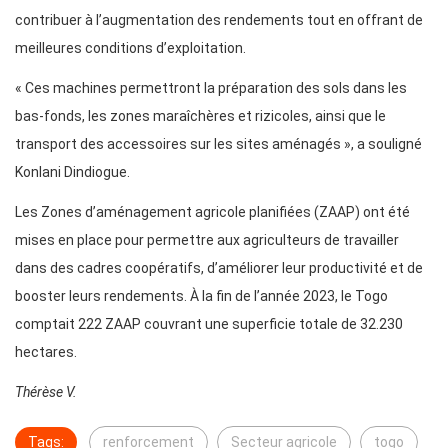
contribuer à l’augmentation des rendements tout en offrant de
meilleures conditions d’exploitation.
« Ces machines permettront la préparation des sols dans les
bas-fonds, les zones maraîchères et rizicoles, ainsi que le
transport des accessoires sur les sites aménagés », a souligné
Konlani Dindiogue.
Les Zones d’aménagement agricole planifiées (ZAAP) ont été
mises en place pour permettre aux agriculteurs de travailler
dans des cadres coopératifs, d’améliorer leur productivité et de
booster leurs rendements. À la fin de l’année 2023, le Togo
comptait 222 ZAAP couvrant une superficie totale de 32.230
hectares.
Thérèse V.
Tags:
renforcement
Secteur agricole
togo