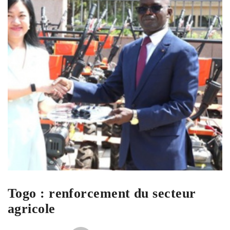
Togo : renforcement du secteur
agricole