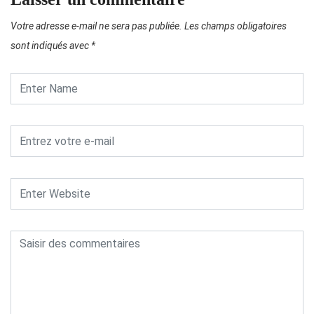
Votre adresse e-mail ne sera pas publiée.
Les champs obligatoires
sont indiqués avec
*