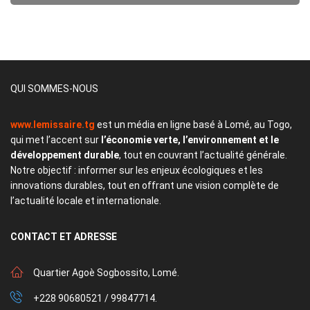
QUI SOMMES-NOUS
www.lemissaire.tg
est un média en ligne basé à Lomé, au Togo,
qui met l’accent sur
l’économie verte, l’environnement et le
développement durable
, tout en couvrant l’actualité générale.
Notre objectif : informer sur les enjeux écologiques et les
innovations durables, tout en offrant une vision complète de
l’actualité locale et internationale.
CONTACT
ET ADRESSE
Quartier Agoè Sogbossito, Lomé.
+228 90680521 / 99847714.