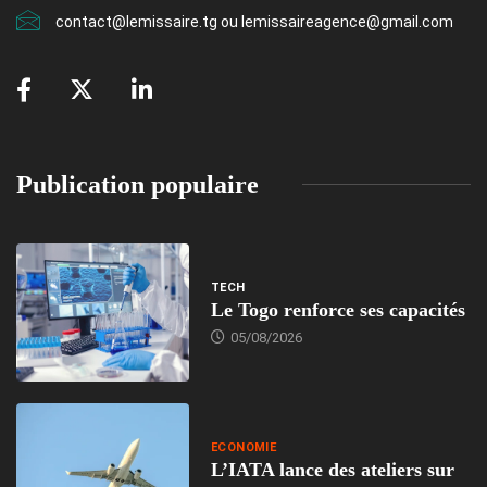
contact@lemissaire.tg ou lemissaireagence@gmail.com
Publication populaire
TECH
Le Togo renforce ses capacités
05/08/2026
ECONOMIE
L’IATA lance des ateliers sur