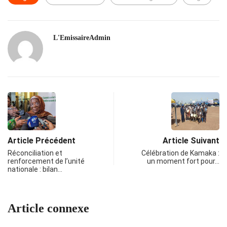
L'EmissaireAdmin
Article Précédent
Article Suivant
Réconciliation et
Célébration de Kamaka :
renforcement de l’unité
un moment fort pour…
nationale : bilan…
Article connexe