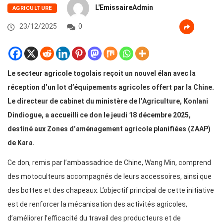
L'EmissaireAdmin
AGRICULTURE
23/12/2025
0
Le secteur agricole togolais reçoit un nouvel élan avec la
réception d’un lot d’équipements agricoles offert par la Chine.
Le directeur de cabinet du ministère de l’Agriculture, Konlani
Dindiogue, a accueilli ce don le jeudi 18 décembre 2025,
destiné aux Zones d’aménagement agricole planifiées (ZAAP)
de Kara.
Ce don, remis par l’ambassadrice de Chine, Wang Min, comprend
des motoculteurs accompagnés de leurs accessoires, ainsi que
des bottes et des chapeaux. L’objectif principal de cette initiative
est de renforcer la mécanisation des activités agricoles,
d’améliorer l’efficacité du travail des producteurs et de