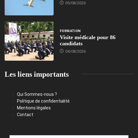
05/08/2026
FORMATION
Visite médicale pour 86
candidats
04/08/2026
Les liens importants
Qui Sommes-nous ?
Politique de confidentialité
Mentions légales
Contact