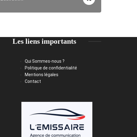
Les liens importants
Qui Sommes-nous ?
Politique de confidentialité
Mentions légales
Contact