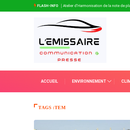
Atelier d’Harmonisation de la note de 
FLASH-INFO
ACCUEIL
ENVIRONNEMENT
CLI
TAGS :TEM