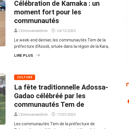
Célébration de Kamaka : un
moment fort pour les
communautés
L'EmissaireAdmin
24/12/2025
Le week-end dernier, les communautés Tem de la
préfecture d’Assoli, située dans la région de la Kara,
LIRE PLUS
CULTURE
La fête traditionnelle Adossa-
Gadao célébréé par les
communautés Tem de
L'EmissaireAdmin
17/01/2023
Les communautés Tem de la préfecture de