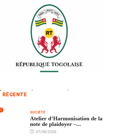
RÉCENTE
1
SOCIÉTÉ
Atelier d’Harmonisation de la
note de plaidoyer –...
07/08/2026