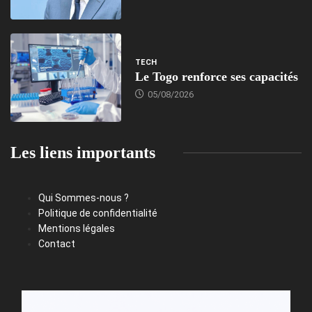
TECH
Le Togo renforce ses capacités
05/08/2026
Les liens importants
Qui Sommes-nous ?
Politique de confidentialité
Mentions légales
Contact