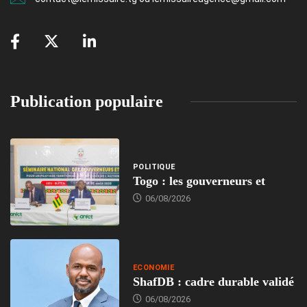
Publication populaire
POLITIQUE
Togo : les gouverneurs et
06/08/2026
ECONOMIE
ShafDB : cadre durable validé
06/08/2026