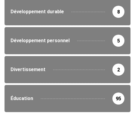
Développement durable
8
Développement personnel
5
Divertissement
2
Éducation
95