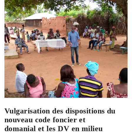
Vulgarisation des dispositions du
nouveau code foncier et
domanial et les DV en milieu