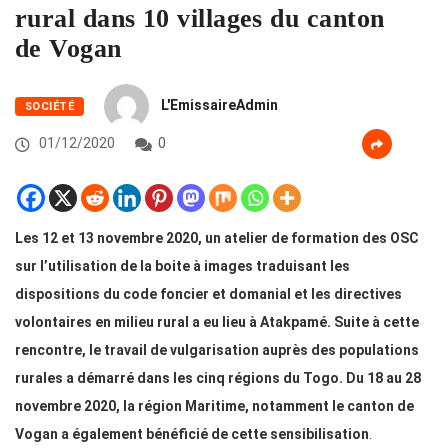
rural dans 10 villages du canton
de Vogan
L'EmissaireAdmin
SOCIÉTÉ
01/12/2020
0
Les 12 et 13 novembre 2020, un atelier de formation des OSC
sur l’utilisation de la boite à images traduisant les
dispositions du code foncier et domanial et les directives
volontaires en milieu rural a eu lieu à Atakpamé. Suite à cette
rencontre, le travail de vulgarisation auprès des populations
rurales a démarré dans les cinq régions du Togo. Du 18 au 28
novembre 2020, la région Maritime, notamment le canton de
Vogan a également bénéficié de cette sensibilisation
.