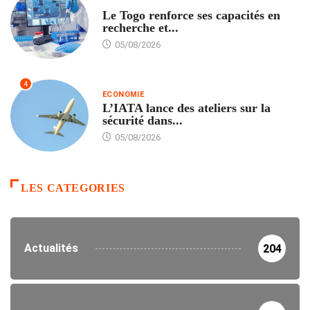
TECH
Le Togo renforce ses capacités en
recherche et...
05/08/2026
4
ECONOMIE
L’IATA lance des ateliers sur la
sécurité dans...
05/08/2026
LES CATEGORIES
Actualités
204