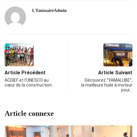
L'EmissaireAdmin
Article Précédent
Article Suivant
ACDIEF et l’UNESCO au
Découvrez ‘’YAMALUBE’’,
cœur de la construction…
la meilleure huile à moteur
pour…
Article connexe