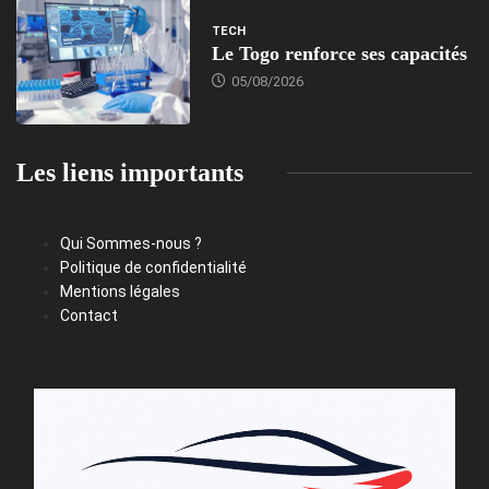
TECH
Le Togo renforce ses capacités
05/08/2026
Les liens importants
Qui Sommes-nous ?
Politique de confidentialité
Mentions légales
Contact