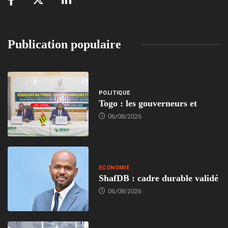
Publication populaire
POLITIQUE
Togo : les gouverneurs et
06/08/2026
ECONOMIE
ShafDB : cadre durable validé
06/08/2026