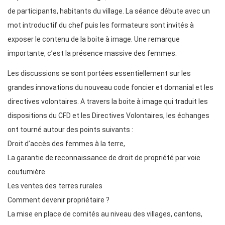
de participants, habitants du village. La séance débute avec un
mot introductif du chef puis les formateurs sont invités à
exposer le contenu de la boite à image. Une remarque
importante, c’est la présence massive des femmes.
Les discussions se sont portées essentiellement sur les
grandes innovations du nouveau code foncier et domanial et les
directives volontaires. A travers la boite à image qui traduit les
dispositions du CFD et les Directives Volontaires, les échanges
ont tourné autour des points suivants :
Droit d’accès des femmes à la terre,
La garantie de reconnaissance de droit de propriété par voie
coutumière
Les ventes des terres rurales
Comment devenir propriétaire ?
La mise en place de comités au niveau des villages, cantons,