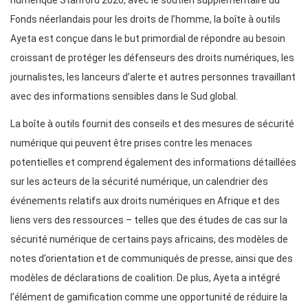
numérique Stanford 2020, avec le soutien supplémentaire du
Fonds néerlandais pour les droits de l’homme, la boîte à outils
Ayeta est conçue dans le but primordial de répondre au besoin
croissant de protéger les défenseurs des droits numériques, les
journalistes, les lanceurs d’alerte et autres personnes travaillant
avec des informations sensibles dans le Sud global.
La boîte à outils fournit des conseils et des mesures de sécurité
numérique qui peuvent être prises contre les menaces
potentielles et comprend également des informations détaillées
sur les acteurs de la sécurité numérique, un calendrier des
événements relatifs aux droits numériques en Afrique et des
liens vers des ressources – telles que des études de cas sur la
sécurité numérique de certains pays africains, des modèles de
notes d’orientation et de communiqués de presse, ainsi que des
modèles de déclarations de coalition. De plus, Ayeta a intégré
l’élément de gamification comme une opportunité de réduire la