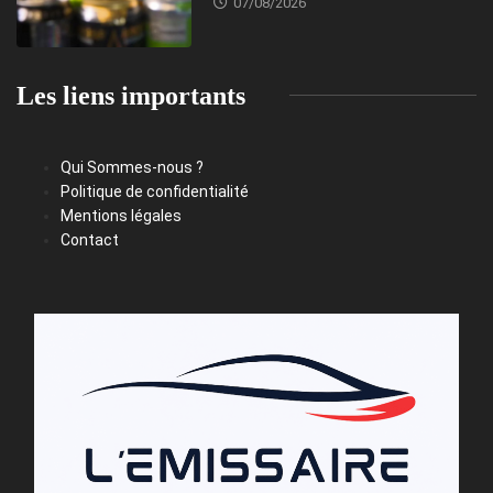
07/08/2026
Les liens importants
Qui Sommes-nous ?
Politique de confidentialité
Mentions légales
Contact