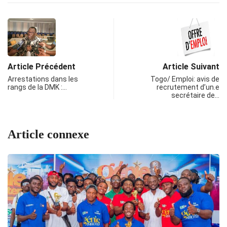
Article Précédent
Article Suivant
Arrestations dans les
Togo/ Emploi: avis de
rangs de la DMK :…
recrutement d’un.e
secrétaire de…
Article connexe