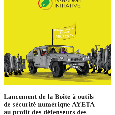
Lancement de la Boîte à outils
de sécurité numérique AYETA
au profit des défenseurs des