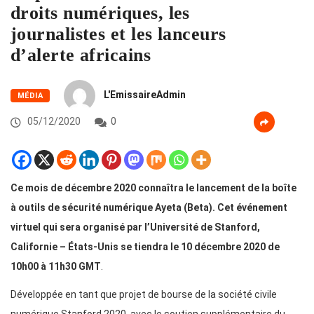
droits numériques, les
journalistes et les lanceurs
d’alerte africains
L'EmissaireAdmin
MÉDIA
05/12/2020
0
Ce mois de décembre 2020 connaîtra le lancement de la boîte
à outils de sécurité numérique Ayeta (Beta). Cet événement
virtuel qui sera organisé par l’Université de Stanford,
Californie – États-Unis se tiendra le 10 décembre 2020 de
10h00 à 11h30 GMT
.
Développée en tant que projet de bourse de la société civile