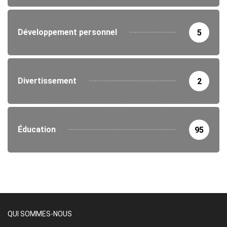
Développement personnel
5
Divertissement
2
Éducation
95
QUI SOMMES-NOUS