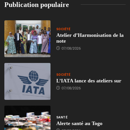
Publication populaire
SOCIÉTÉ
Atelier d’Harmonisation de la
note
07/08/2026
SOCIÉTÉ
L’IATA lance des ateliers sur
07/08/2026
SANTÉ
Alerte santé au Togo