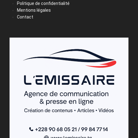
Politique de confidentialité
Mentions légales
Contact