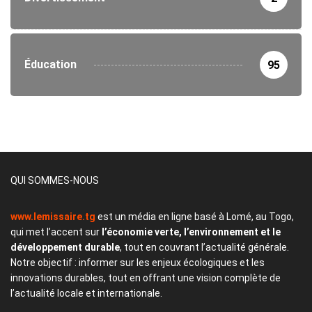
Éducation
95
QUI SOMMES-NOUS
www.lemissaire.tg
est un média en ligne basé à Lomé, au Togo,
qui met l’accent sur
l’économie verte, l’environnement et le
développement durable
, tout en couvrant l’actualité générale.
Notre objectif : informer sur les enjeux écologiques et les
innovations durables, tout en offrant une vision complète de
l’actualité locale et internationale.