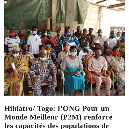
Hihiatro/ Togo: l’ONG Pour un
Monde Meilleur (P2M) renforce
les capacités des populations de