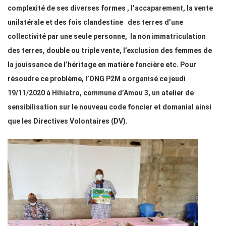
complexité de ses diverses formes , l’accaparement, la vente
unilatérale et des fois clandestine des terres d’une
collectivité par une seule personne, la non immatriculation
des terres, double ou triple vente, l’exclusion des femmes de
la jouissance de l’héritage en matière foncière etc. Pour
résoudre ce problème, l’ONG P2M a organisé ce jeudi
19/11/2020 à Hihiatro, commune d’Amou 3, un atelier de
sensibilisation sur le nouveau code foncier et domanial ainsi
que les Directives Volontaires (DV).