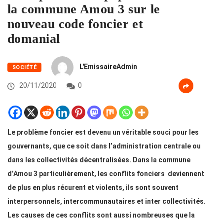
la commune Amou 3 sur le
nouveau code foncier et
domanial
L'EmissaireAdmin
SOCIÉTÉ
20/11/2020
0
Le problème foncier est devenu un véritable souci pour les
gouvernants, que ce soit dans l’administration centrale ou
dans les collectivités décentralisées. Dans la commune
d’Amou 3 particulièrement, les conflits fonciers deviennent
de plus en plus récurent et violents, ils sont souvent
interpersonnels, intercommunautaires et inter collectivités.
Les causes de ces conflits sont aussi nombreuses que la