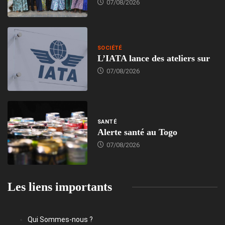
07/08/2026
SOCIÉTÉ
L’IATA lance des ateliers sur
07/08/2026
SANTÉ
Alerte santé au Togo
07/08/2026
Les liens importants
Qui Sommes-nous ?