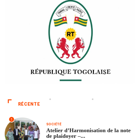
RÉCENTE
1
SOCIÉTÉ
Atelier d’Harmonisation de la note
de plaidoyer –...