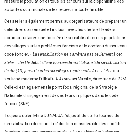
rassuré la population et tous les acteurs sur la disponibilité des
autorités communales à les recevoir à toute fin utile.
Cet atelier a également permis aux organisateurs de préparer un
calendrier consensuel et inclusif avec les chefs et leaders
communautaires une tournée de sensibilisation des populations
des villages sur les problèmes fonciers et le contenu du nouveau
code foncier. «
La sensibilisation ne s’arrêtera pas seulement à cet
atelier ; c’est le début d’une tournée de restitution et de sensibilisation
de dix (10) jours dans les dix villages représentés à cet atelier
», a
souligné madame DJINADJA Akouwavi Mireille, directrice de P2M.
Celle-ci est également le point focal régional de la Stratégie
Nationale d’Engagement des acteurs impliqués dans le code
foncier (SNE).
Toujours selon Mme DJINADJA, l’objectif de cette tournée de
sensibilisation demeure la réduction considérable des conflits