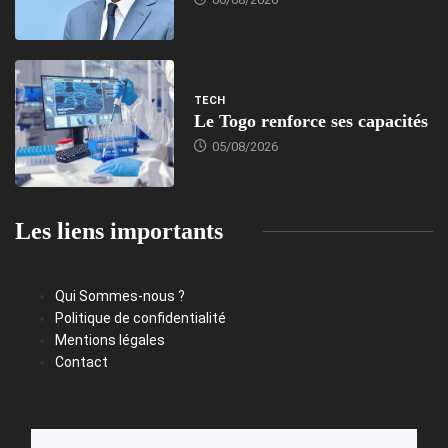
TECH
Le Togo renforce ses capacités
05/08/2026
Les liens importants
Qui Sommes-nous ?
Politique de confidentialité
Mentions légales
Contact