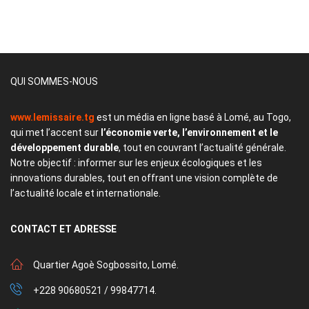
QUI SOMMES-NOUS
www.lemissaire.tg
est un média en ligne basé à Lomé, au Togo,
qui met l’accent sur
l’économie verte, l’environnement et le
développement durable
, tout en couvrant l’actualité générale.
Notre objectif : informer sur les enjeux écologiques et les
innovations durables, tout en offrant une vision complète de
l’actualité locale et internationale.
CONTACT
ET ADRESSE
Quartier Agoè Sogbossito, Lomé.
+228 90680521 / 99847714.