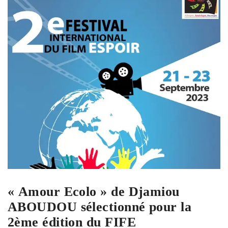
« Amour Ecolo » de Djamiou
ABOUDOU sélectionné pour la
2ème édition du FIFE