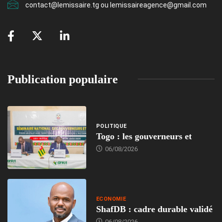
contact@lemissaire.tg ou lemissaireagence@gmail.com
Publication populaire
POLITIQUE
Togo : les gouverneurs et
06/08/2026
ECONOMIE
ShafDB : cadre durable validé
06/08/2026