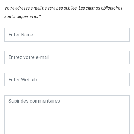
Votre adresse e-mail ne sera pas publiée.
Les champs obligatoires
sont indiqués avec
*