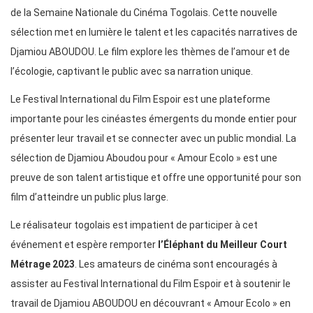
de la Semaine Nationale du Cinéma Togolais. Cette nouvelle
sélection met en lumière le talent et les capacités narratives de
Djamiou ABOUDOU. Le film explore les thèmes de l’amour et de
l’écologie, captivant le public avec sa narration unique.
Le Festival International du Film Espoir est une plateforme
importante pour les cinéastes émergents du monde entier pour
présenter leur travail et se connecter avec un public mondial. La
sélection de Djamiou Aboudou pour « Amour Ecolo » est une
preuve de son talent artistique et offre une opportunité pour son
film d’atteindre un public plus large.
Le réalisateur togolais est impatient de participer à cet
événement et espère remporter
l’Éléphant du Meilleur Court
Métrage 2023
. Les amateurs de cinéma sont encouragés à
assister au Festival International du Film Espoir et à soutenir le
travail de Djamiou ABOUDOU en découvrant « Amour Ecolo » en