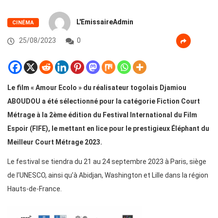
L'EmissaireAdmin
CINÉMA
25/08/2023
0
Le film « Amour Ecolo » du réalisateur togolais Djamiou
ABOUDOU a été sélectionné pour la catégorie Fiction Court
Métrage à la 2ème édition du Festival International du Film
Espoir (FIFE), le mettant en lice pour le prestigieux Éléphant du
Meilleur Court Métrage 2023.
Le festival se tiendra du 21 au 24 septembre 2023 à Paris, siège
de l’UNESCO, ainsi qu’à Abidjan, Washington et Lille dans la région
Hauts-de-France.