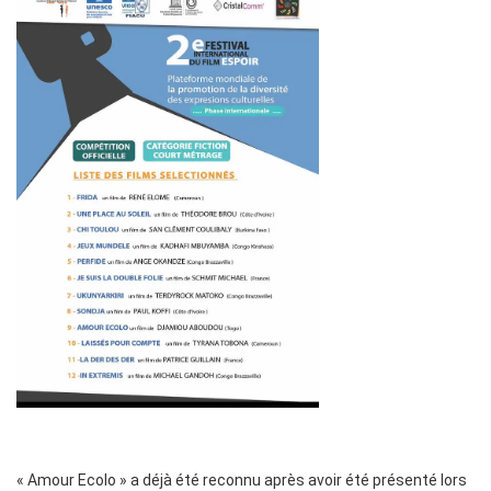
« Amour Ecolo » a déjà été reconnu après avoir été présenté lors