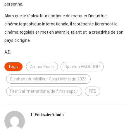
personne.
Alors que le réalisateur continue de marquer l’industrie
cinématographique internationale, il représente fièrement le
cinéma togolais et met en avant le talent et la créativité de son
pays d’origine.
A.D.
Tags:
Amour Écolo
Djamiou ABOUDOU
Éléphant du Meilleur Court Métrage 2023
Festival international de films espoir
FIFE
L'EmissaireAdmin