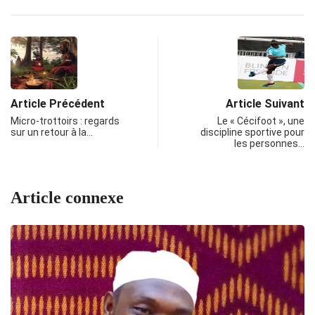
Article Précédent
Article Suivant
Micro-trottoirs : regards
Le « Cécifoot », une
sur un retour à la…
discipline sportive pour
les personnes…
Article connexe