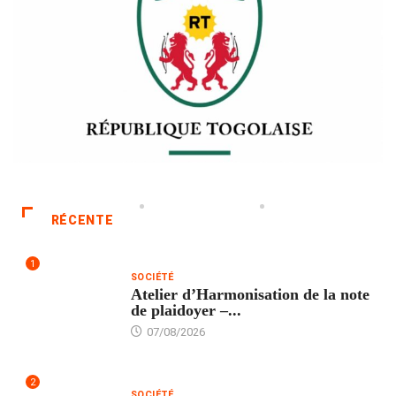
RÉCENTE
1
SOCIÉTÉ
Atelier d’Harmonisation de la note
de plaidoyer –...
07/08/2026
2
SOCIÉTÉ