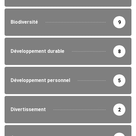
Biodiversité
9
Développement durable
8
Développement personnel
5
Divertissement
2