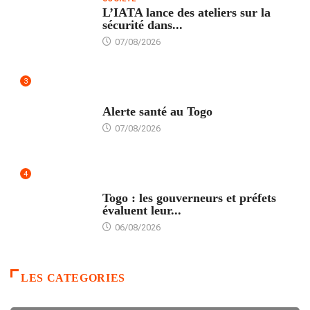
L’IATA lance des ateliers sur la
sécurité dans...
07/08/2026
3
SANTÉ
Alerte santé au Togo
07/08/2026
4
POLITIQUE
Togo : les gouverneurs et préfets
évaluent leur...
06/08/2026
LES CATEGORIES