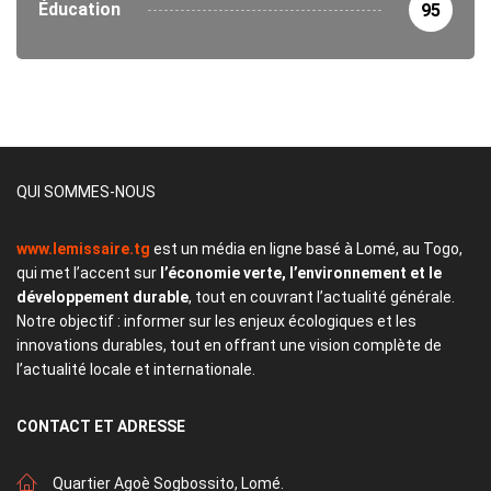
Éducation
95
QUI SOMMES-NOUS
www.lemissaire.tg
est un média en ligne basé à Lomé, au Togo,
qui met l’accent sur
l’économie verte, l’environnement et le
développement durable
, tout en couvrant l’actualité générale.
Notre objectif : informer sur les enjeux écologiques et les
innovations durables, tout en offrant une vision complète de
l’actualité locale et internationale.
CONTACT
ET ADRESSE
Quartier Agoè Sogbossito, Lomé.