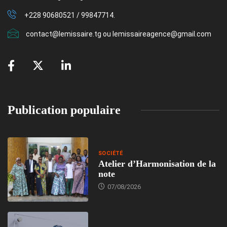
+228 90680521 / 99847714.
contact@lemissaire.tg ou lemissaireagence@gmail.com
Publication populaire
SOCIÉTÉ
Atelier d’Harmonisation de la
note
07/08/2026