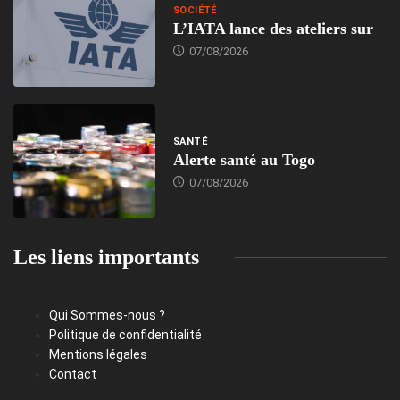
SOCIÉTÉ
L’IATA lance des ateliers sur
07/08/2026
SANTÉ
Alerte santé au Togo
07/08/2026
Les liens importants
Qui Sommes-nous ?
Politique de confidentialité
Mentions légales
Contact