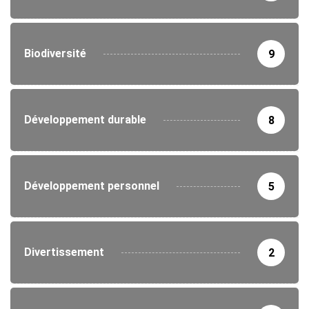
Biodiversité
9
Développement durable
8
Développement personnel
5
Divertissement
2