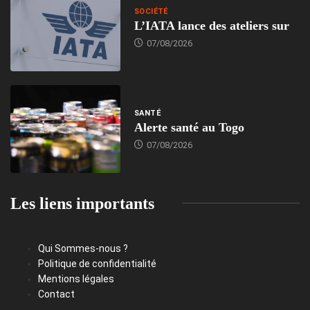
SOCIÉTÉ
L’IATA lance des ateliers sur
07/08/2026
SANTÉ
Alerte santé au Togo
07/08/2026
Les liens importants
Qui Sommes-nous ?
Politique de confidentialité
Mentions légales
Contact