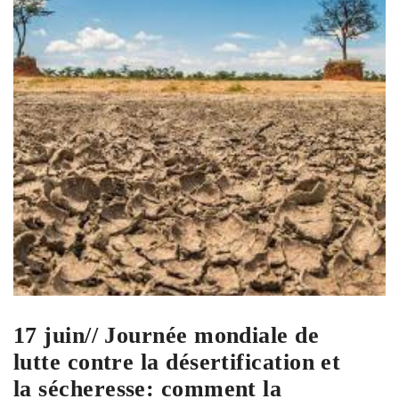
17 juin// Journée mondiale de
lutte contre la désertification et
la sécheresse: comment la