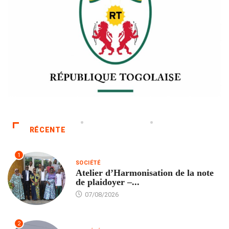
RÉCENTE
1
SOCIÉTÉ
Atelier d’Harmonisation de la note
de plaidoyer –...
07/08/2026
2