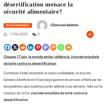
désertification menace la
sécurité alimentaire?
L'EmissaireAdmin
ENVIRONNEMENT
17/06/2020
0
Chaque 17 juin, le monde entier célèbre la
Journée mondiale
de lutte contre la désertification
.
Contribuer à bâtir ensemble un avenir souhaitable, où tous les
humains bénéficieront d’une large gamme de services offerte par les
écosystèmes sans toutefois porter atteinte à ces derniers
, telle est la
mission de cette
Journée mondiale de lutte contre la
désertification
.