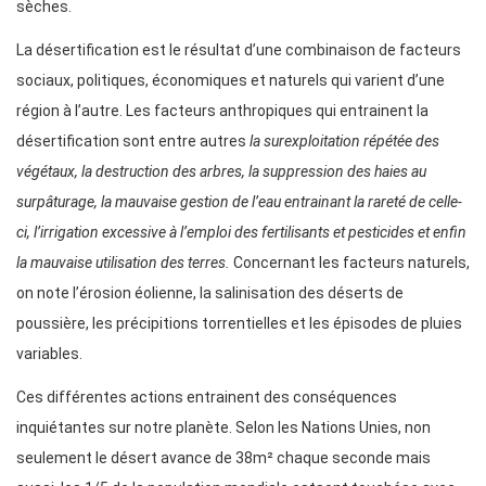
sèches.
La désertification est le résultat d’une combinaison de facteurs
sociaux, politiques, économiques et naturels qui varient d’une
région à l’autre. Les facteurs anthropiques qui entrainent la
désertification sont entre autres
la surexploitation répétée des
végétaux, la destruction des arbres, la suppression des haies au
surpâturage, la mauvaise gestion de l’eau entrainant la rareté de celle-
ci, l’irrigation excessive à l’emploi des fertilisants et pesticides et enfin
la mauvaise utilisation des terres.
Concernant les facteurs naturels,
on note l’érosion éolienne, la salinisation des déserts de
poussière, les précipitions torrentielles et les épisodes de pluies
variables.
Ces différentes actions entrainent des conséquences
inquiétantes sur notre planète. Selon les Nations Unies, non
seulement le désert avance de 38m² chaque seconde mais