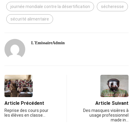
journée mondiale contre la désertification
sécheresse
sécurité alimentaire
L'EmissaireAdmin
Article Précédent
Article Suivant
Reprise des cours pour
Des masques visières à
les élèves en classe…
usage professionnel
made in…