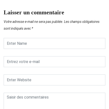
Laisser un commentaire
Votre adresse e-mail ne sera pas publiée.
Les champs obligatoires
sont indiqués avec
*