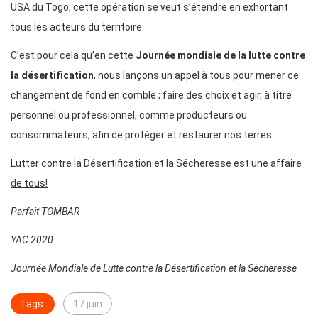
USA du Togo, cette opération se veut s’étendre en exhortant
tous les acteurs du territoire.
C’est pour cela qu’en cette
Journée mondiale de la lutte contre
la désertification
, nous lançons un appel à tous pour mener ce
changement de fond en comble ; faire des choix et agir, à titre
personnel ou professionnel, comme producteurs ou
consommateurs, afin de protéger et restaurer nos terres.
Lutter contre la Désertification et la
Sécheresse est une affaire
de tous!
Parfait TOMBAR
YAC 2020
Journée Mondiale de Lutte contre la Désertification et la Sècheresse
Tags:
17 juin