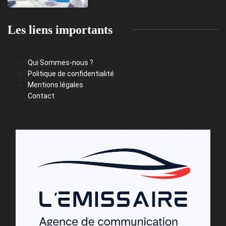
Les liens importants
Qui Sommes-nous ?
Politique de confidentialité
Mentions légales
Contact