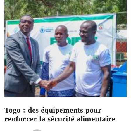
Togo : des équipements pour
renforcer la sécurité alimentaire