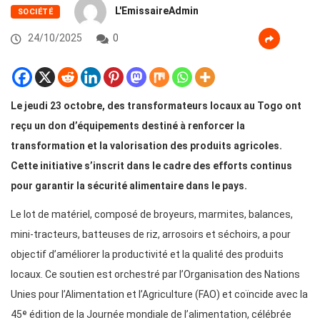
L'EmissaireAdmin
SOCIÉTÉ
24/10/2025
0
Le jeudi 23 octobre, des transformateurs locaux au Togo ont
reçu un don d’équipements destiné à renforcer la
transformation et la valorisation des produits agricoles.
Cette initiative s’inscrit dans le cadre des efforts continus
pour garantir la sécurité alimentaire dans le pays.
Le lot de matériel, composé de broyeurs, marmites, balances,
mini-tracteurs, batteuses de riz, arrosoirs et séchoirs, a pour
objectif d’améliorer la productivité et la qualité des produits
locaux. Ce soutien est orchestré par l’Organisation des Nations
Unies pour l’Alimentation et l’Agriculture (FAO) et coïncide avec la
45ᵉ édition de la Journée mondiale de l’alimentation, célébrée