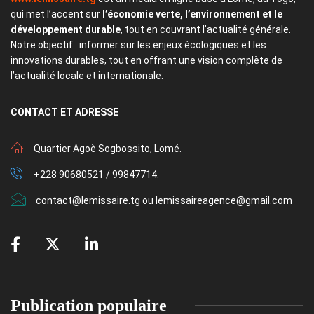
qui met l’accent sur
l’économie verte, l’environnement et le
développement durable
, tout en couvrant l’actualité générale.
Notre objectif : informer sur les enjeux écologiques et les
innovations durables, tout en offrant une vision complète de
l’actualité locale et internationale.
CONTACT
ET ADRESSE
Quartier Agoè Sogbossito, Lomé.
+228 90680521 / 99847714.
contact@lemissaire.tg ou lemissaireagence@gmail.com
Publication populaire