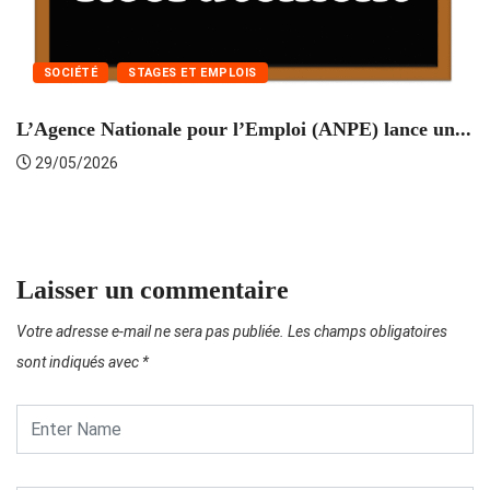
SOCIÉTÉ
STAGES ET EMPLOIS
L’Agence Nationale pour l’Emploi (ANPE) lance un...
C
29/05/2026
Laisser un commentaire
Votre adresse e-mail ne sera pas publiée.
Les champs obligatoires
sont indiqués avec
*