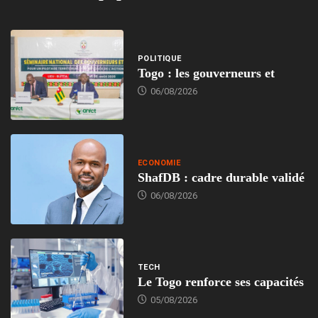
POLITIQUE
Togo : les gouverneurs et
06/08/2026
ECONOMIE
ShafDB : cadre durable validé
06/08/2026
TECH
Le Togo renforce ses capacités
05/08/2026