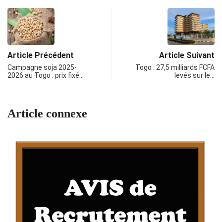
Article Précédent
Article Suivant
Campagne soja 2025-
Togo : 27,5 milliards FCFA
2026 au Togo : prix fixé…
levés sur le…
Article connexe