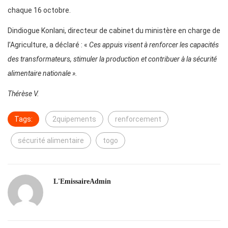
chaque 16 octobre.
Dindiogue Konlani, directeur de cabinet du ministère en charge de
l’Agriculture, a déclaré : «
Ces appuis visent à renforcer les capacités
des transformateurs, stimuler la production et contribuer à la sécurité
alimentaire nationale
».
Thérèse V.
Tags:
2quipements
renforcement
sécurité alimentaire
togo
L'EmissaireAdmin