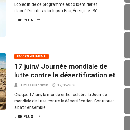
L’objectif de ce programme est d’identifier et
d’accélérer des startups « Eau, Énergie et Sé
LIRE PLUS
ENVIRONNEMENT
17 juin// Journée mondiale de
lutte contre la désertification et
L'EmissaireAdmin
17/06/2020
Chaque 17 juin, le monde entier célèbre la Journée
mondiale de lutte contre la désertification. Contribuer
à bâtir ensemble
LIRE PLUS