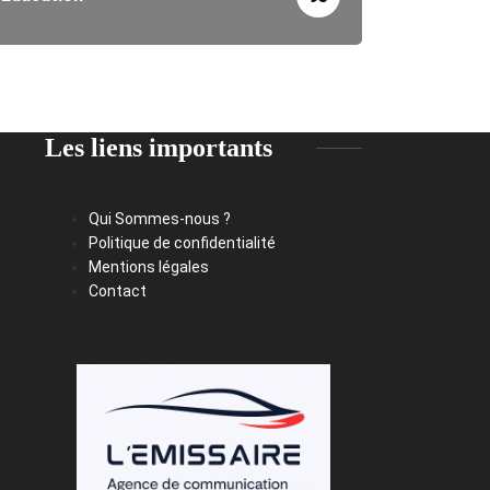
Les liens importants
Qui Sommes-nous ?
Politique de confidentialité
Mentions légales
Contact