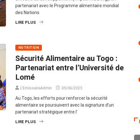
partenariat avec le Programme alimentaire mondial
des Nations
LIRE PLUS
NUTRITION
Sécurité Alimentaire au Togo :
Partenariat entre l’Université de
Lomé
L'EmissaireAdmin
05/06/2025
Au Togo, les efforts pour renforcer la sécurité
alimentaire se poursuivent avec la signature d’un
partenariat stratégique entre l’
LIRE PLUS