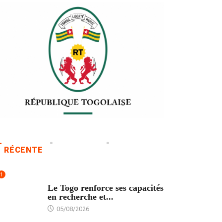
RÉCENTE
1
TECH
Le Togo renforce ses capacités
en recherche et...
05/08/2026