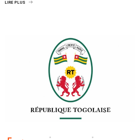
LIRE PLUS