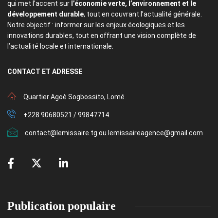
qui met l’accent sur
l’économie verte, l’environnement et le
développement durable
, tout en couvrant l’actualité générale.
Notre objectif : informer sur les enjeux écologiques et les
innovations durables, tout en offrant une vision complète de
l’actualité locale et internationale.
CONTACT
ET ADRESSE
Quartier Agoè Sogbossito, Lomé.
+228 90680521 / 99847714.
contact@lemissaire.tg ou lemissaireagence@gmail.com
Publication populaire