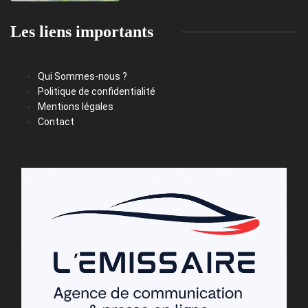
Les liens importants
Qui Sommes-nous ?
Politique de confidentialité
Mentions légales
Contact