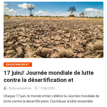
ENVIRONNEMENT
17 juin// Journée mondiale de lutte
contre la désertification et
L'EmissaireAdmin
17/06/2020
Chaque 17 juin, le monde entier célèbre la Journée mondiale de
lutte contre la désertification. Contribuer à bâtir ensemble