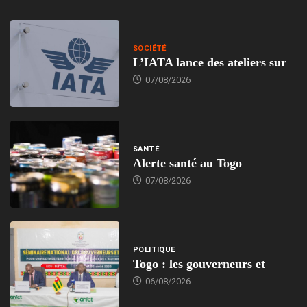
SOCIÉTÉ
L’IATA lance des ateliers sur
07/08/2026
SANTÉ
Alerte santé au Togo
07/08/2026
POLITIQUE
Togo : les gouverneurs et
06/08/2026