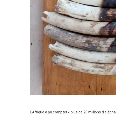
L’Afrique a pu compter « plus de 20 millions d’éléph