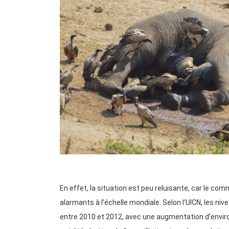
En effet, la situation est peu reluisante, car le co
alarmants à l’échelle mondiale. Selon l’UICN, les ni
entre 2010 et 2012, avec une augmentation d’enviro