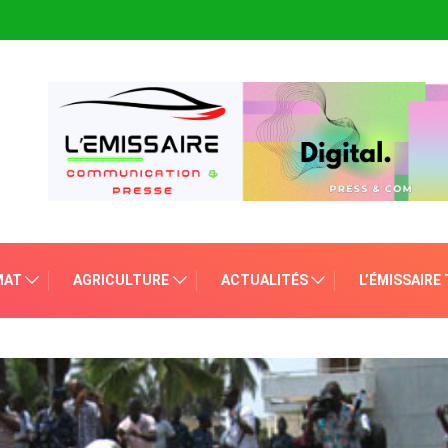
MAT
AGRICULTURE
ACTUALITÉS
L’ÉMISSAIRE