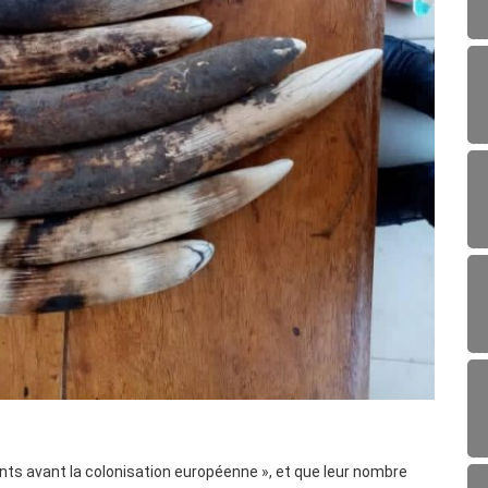
ants avant la colonisation européenne », et que leur nombre