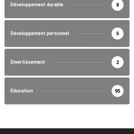
Développement durable
8
Développement personnel
5
Divertissement
2
Éducation
95