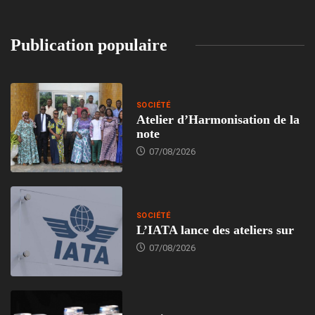
Publication populaire
SOCIÉTÉ
Atelier d’Harmonisation de la
note
07/08/2026
SOCIÉTÉ
L’IATA lance des ateliers sur
07/08/2026