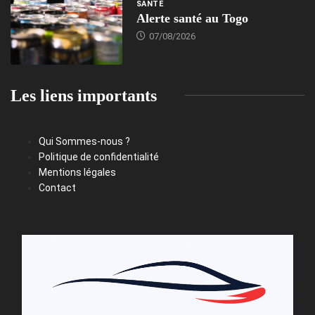
SANTÉ
Alerte santé au Togo
07/08/2026
Les liens importants
Qui Sommes-nous ?
Politique de confidentialité
Mentions légales
Contact