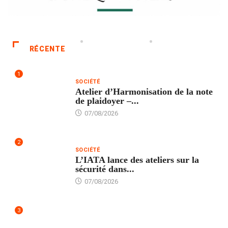
RÉCENTE
1
SOCIÉTÉ
Atelier d’Harmonisation de la note
de plaidoyer –...
07/08/2026
2
SOCIÉTÉ
L’IATA lance des ateliers sur la
sécurité dans...
07/08/2026
3
SANTÉ