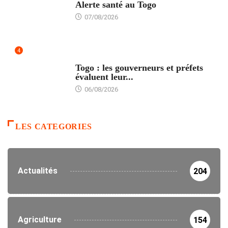
Alerte santé au Togo
07/08/2026
4
POLITIQUE
Togo : les gouverneurs et préfets
évaluent leur...
06/08/2026
LES CATEGORIES
Actualités
204
Agriculture
154