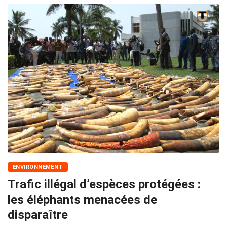
ENVIRONNEMENT
Trafic illégal d’espèces protégées :
les éléphants menacées de
disparaître