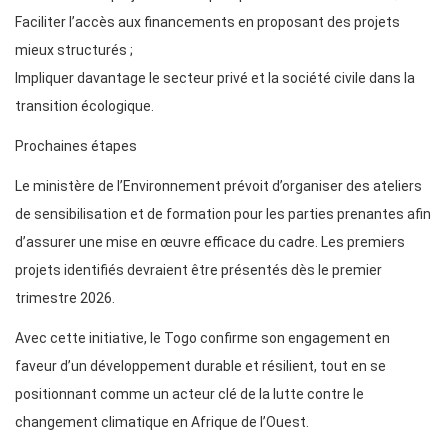
Faciliter l’accès aux financements en proposant des projets
mieux structurés ;
Impliquer davantage le secteur privé et la société civile dans la
transition écologique.
Prochaines étapes
Le ministère de l’Environnement prévoit d’organiser des ateliers
de sensibilisation et de formation pour les parties prenantes afin
d’assurer une mise en œuvre efficace du cadre. Les premiers
projets identifiés devraient être présentés dès le premier
trimestre 2026.
Avec cette initiative, le Togo confirme son engagement en
faveur d’un développement durable et résilient, tout en se
positionnant comme un acteur clé de la lutte contre le
changement climatique en Afrique de l’Ouest.