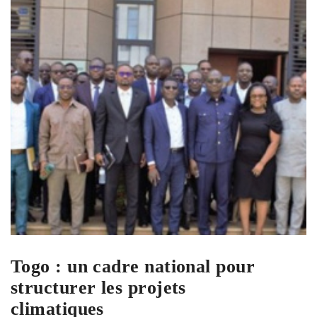
Togo : un cadre national pour
structurer les projets
climatiques