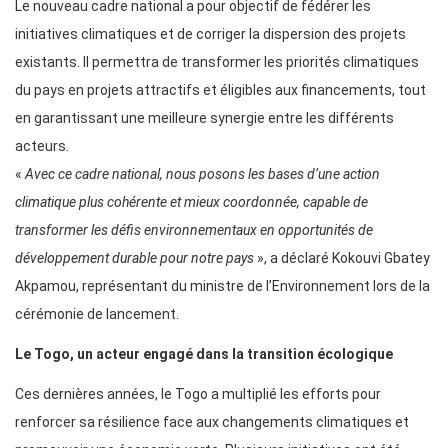
Le nouveau cadre national a pour objectif de fédérer les
initiatives climatiques et de corriger la dispersion des projets
existants. Il permettra de transformer les priorités climatiques
du pays en projets attractifs et éligibles aux financements, tout
en garantissant une meilleure synergie entre les différents
acteurs.
«
Avec ce cadre national, nous posons les bases d’une action
climatique plus cohérente et mieux coordonnée, capable de
transformer les défis environnementaux en opportunités de
développement durable pour notre pays
», a déclaré Kokouvi Gbatey
Akpamou, représentant du ministre de l’Environnement lors de la
cérémonie de lancement.
Le Togo, un acteur engagé dans la transition écologique
Ces dernières années, le Togo a multiplié les efforts pour
renforcer sa résilience face aux changements climatiques et