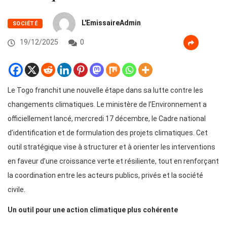
L'EmissaireAdmin
SOCIÉTÉ
19/12/2025
0
Le Togo franchit une nouvelle étape dans sa lutte contre les
changements climatiques. Le ministère de l’Environnement a
officiellement lancé, mercredi 17 décembre, le Cadre national
d’identification et de formulation des projets climatiques. Cet
outil stratégique vise à structurer et à orienter les interventions
en faveur d’une croissance verte et résiliente, tout en renforçant
la coordination entre les acteurs publics, privés et la société
civile.
Un outil pour une action climatique plus cohérente