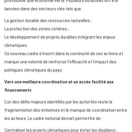
promouvoir une économie verte. Plusieurs initiatives ont été
lancées dans des secteurs clés tels que :
La gestion durable des ressources naturelles ;
La protection des zones côtières ;
Le développement de projets durables intégrant les enjeux
climatiques.
Ce nouveau cadre s’inscrit dans la continuité de ces actions et
marque une volonté de renforcer l’efficacité et l’impact des
politiques climatiques du pays.
Vers une meilleure coordination et un accès facilité aux
financements
L’un des défis majeurs identifiés par les autorités reste la
fragmentation des initiatives et le manque de coordination entre
les acteurs. Le cadre national devrait permettre de :
Centraliser les projets climatiques pour éviter les doublons ;