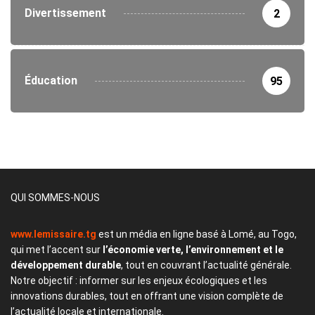
Divertissement
2
Éducation
95
QUI SOMMES-NOUS
www.lemissaire.tg
est un média en ligne basé à Lomé, au Togo,
qui met l’accent sur
l’économie verte, l’environnement et le
développement durable
, tout en couvrant l’actualité générale.
Notre objectif : informer sur les enjeux écologiques et les
innovations durables, tout en offrant une vision complète de
l’actualité locale et internationale.