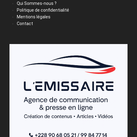
Qui Sommes-nous ?
Politique de confidentialité
Mentions légales
Contact