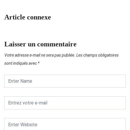
Article connexe
Laisser un commentaire
Votre adresse e-mail ne sera pas publiée.
Les champs obligatoires
sont indiqués avec
*