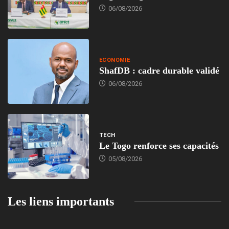
06/08/2026
ECONOMIE
ShafDB : cadre durable validé
06/08/2026
TECH
Le Togo renforce ses capacités
05/08/2026
Les liens importants