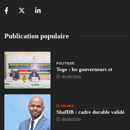
Publication populaire
POLITIQUE
Togo : les gouverneurs et
06/08/2026
ECONOMIE
ShafDB : cadre durable validé
06/08/2026