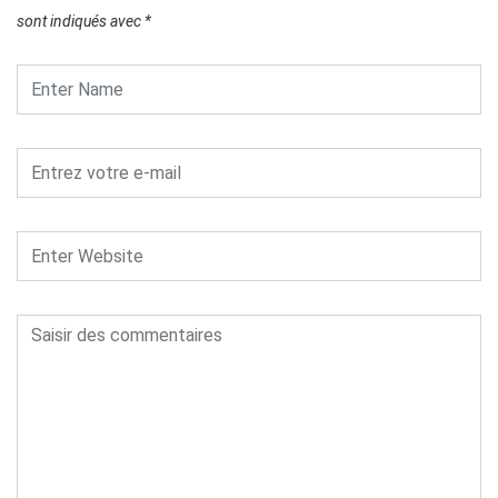
sont indiqués avec
*