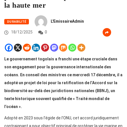
la haute mer
L'EmissaireAdmin
DURABILITÉ
18/12/2025
0
Le gouvernement togolais a franchi une étape cruciale dans
son engagement pour la gouvernance internationale des
océans. En conseil des ministres ce mercredi 17 décembre, il a
adopté un projet de loi pour la ratification de l’Accord sur la
biodiversité au-delà des juridictions nationales (BBNJ), un
texte historique souvent qualifié de « Traité mondial de
l’océan ».
Adopté en 2023 sous l’égide de l’ONU, cet accord juridiquement
contraignant a pour objectif principal de protéger la vie marine en