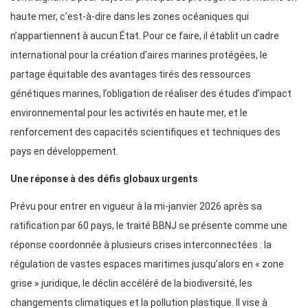
haute mer, c’est-à-dire dans les zones océaniques qui
n’appartiennent à aucun État. Pour ce faire, il établit un cadre
international pour la création d’aires marines protégées, le
partage équitable des avantages tirés des ressources
génétiques marines, l’obligation de réaliser des études d’impact
environnemental pour les activités en haute mer, et le
renforcement des capacités scientifiques et techniques des
pays en développement.
Une réponse à des défis globaux urgents
Prévu pour entrer en vigueur à la mi-janvier 2026 après sa
ratification par 60 pays, le traité BBNJ se présente comme une
réponse coordonnée à plusieurs crises interconnectées : la
régulation de vastes espaces maritimes jusqu’alors en « zone
grise » juridique, le déclin accéléré de la biodiversité, les
changements climatiques et la pollution plastique. Il vise à