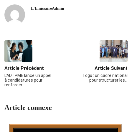
L'EmissaireAdmin
Article Précédent
Article Suivant
L’ADTPME lance un appel
Togo : un cadre national
à candidatures pour
pour structurer les…
renforcer…
Article connexe