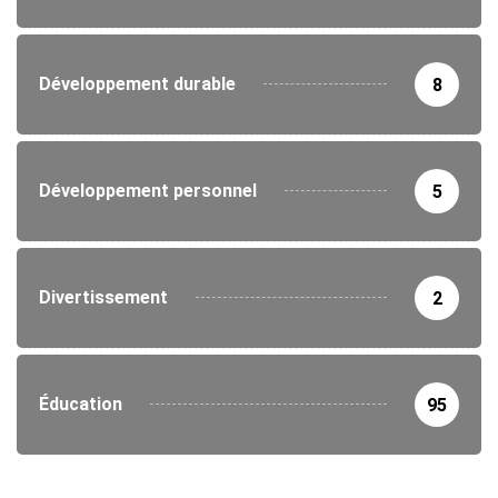
Développement durable
8
Développement personnel
5
Divertissement
2
Éducation
95