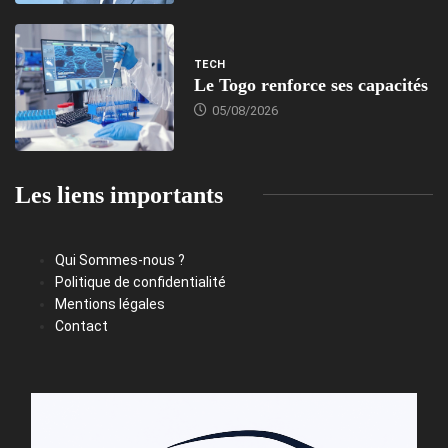
TECH
Le Togo renforce ses capacités
05/08/2026
Les liens importants
Qui Sommes-nous ?
Politique de confidentialité
Mentions légales
Contact