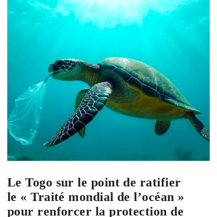
Le Togo sur le point de ratifier
le « Traité mondial de l’océan »
pour renforcer la protection de