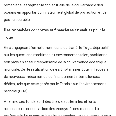
remédier à la fragmentation actuelle de la gouvernance des
océans en apportant un instrument global de protection et de
gestion durable.
Des retombées concrètes et financières attendues pour le
Togo
En s’engageant formellement dans ce traité, le Togo, déjà actif
sur les questions maritimes et environnementales, positionne
son pays en acteur responsable de la gouvernance océanique
mondiale. Cette ratification devrait notamment ouvrir l’accès à
de nouveaux mécanismes de financement internationaux
dédiés, tels que ceux gérés par le Fonds pour l’environnement
mondial (FEM).
À terme, ces fonds sont destinés à soutenir les efforts
nationaux de conservation des écosystèmes marins et à