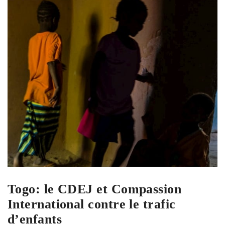
Togo: le CDEJ et Compassion
International contre le trafic
d’enfants