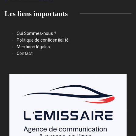
Les liens importants
Qui Sommes-nous ?
Politique de confidentialité
Mentions légales
Contact