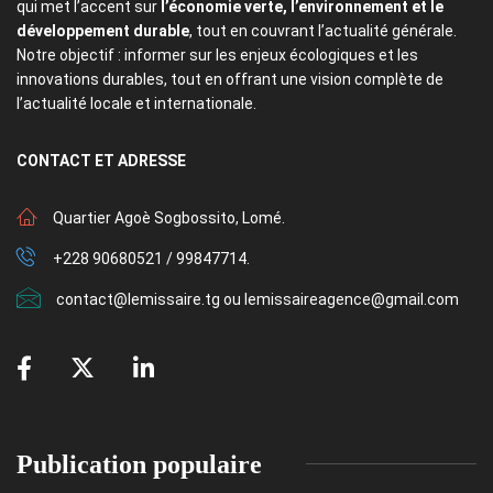
qui met l’accent sur
l’économie verte, l’environnement et le
développement durable
, tout en couvrant l’actualité générale.
Notre objectif : informer sur les enjeux écologiques et les
innovations durables, tout en offrant une vision complète de
l’actualité locale et internationale.
CONTACT
ET ADRESSE
Quartier Agoè Sogbossito, Lomé.
+228 90680521 / 99847714.
contact@lemissaire.tg ou lemissaireagence@gmail.com
Publication populaire