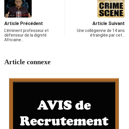
Article Précédent
Article Suivant
L’éminent professeur et
Une collégienne de 14 ans
défenseur de la dignité
étranglée par cet…
Africaine…
Article connexe