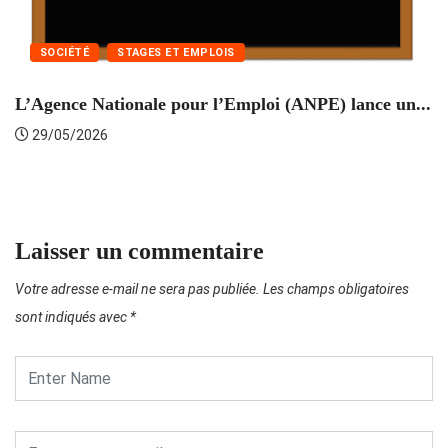
SOCIÉTÉ
STAGES ET EMPLOIS
L’Agence Nationale pour l’Emploi (ANPE) lance un...
C
29/05/2026
Laisser un commentaire
Votre adresse e-mail ne sera pas publiée.
Les champs obligatoires
sont indiqués avec
*