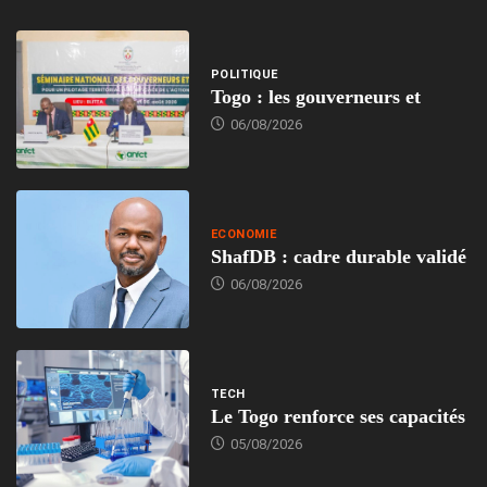
POLITIQUE
Togo : les gouverneurs et
06/08/2026
ECONOMIE
ShafDB : cadre durable validé
06/08/2026
TECH
Le Togo renforce ses capacités
05/08/2026