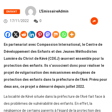
L'EmissaireAdmin
ENFANT
17/11/2022
0
En partenariat avec Compassion International, le Centre de
Développement des Enfants et des Jeunes Méthodistes
Lumière du Christ de Kévé (CDEJ) œuvrent ensemble pour la
protection des enfants. Ils s’associent donc pour réaliser le
projet de vulgarisation des mécanismes endogènes de
protection des enfants dans la préfecture de l’Avé. Prévu pour
deux ans, ce projet a démarré depuis juillet 2022.
La localité de Kévé située dans la préfecture de l’Avé fait face à
des problèmes de vulnérabilité des enfants. En effet, la
négligence de certains parents à l’égard de la protection des