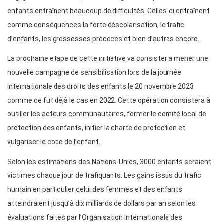
enfants entraînent beaucoup de difficultés. Celles-ci entraînent
comme conséquences la forte déscolarisation, le trafic
d’enfants, les grossesses précoces et bien d’autres encore.
La prochaine étape de cette initiative va consister à mener une
nouvelle campagne de sensibilisation lors de la journée
internationale des droits des enfants le 20 novembre 2023
comme ce fut déjà le cas en 2022. Cette opération consistera à
outiller les acteurs communautaires, former le comité local de
protection des enfants, initier la charte de protection et
vulgariser le code de l’enfant.
Selon les estimations des Nations-Unies, 3000 enfants seraient
victimes chaque jour de trafiquants. Les gains issus du trafic
humain en particulier celui des femmes et des enfants
atteindraient jusqu’à dix milliards de dollars par an selon les
évaluations faites par l’Organisation Internationale des