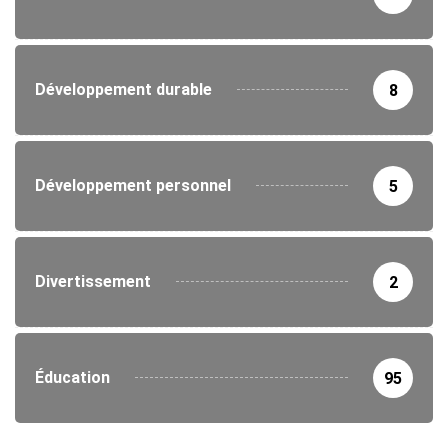
Développement durable
8
Développement personnel
5
Divertissement
2
Éducation
95