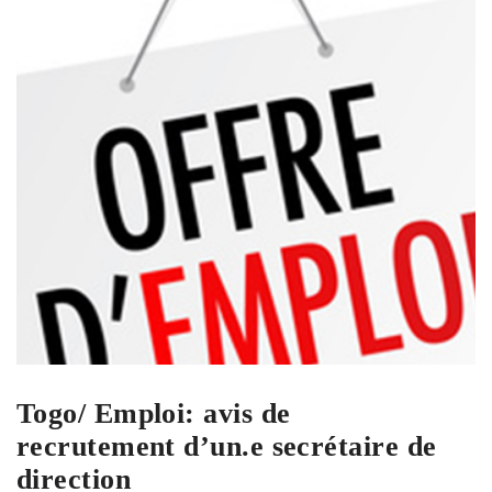
Togo/ Emploi: avis de
recrutement d’un.e secrétaire de
direction