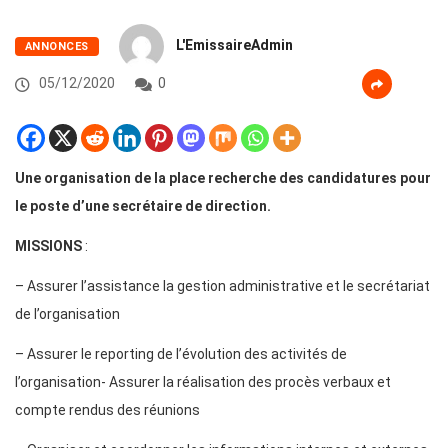
L'EmissaireAdmin
ANNONCES
05/12/2020
0
Une organisation de la place recherche des candidatures pour
le poste d’une secrétaire de direction.
MISSIONS
:
– Assurer l’assistance la gestion administrative et le secrétariat
de l’organisation
– Assurer le reporting de l’évolution des activités de
l’organisation- Assurer la réalisation des procès verbaux et
compte rendus des réunions