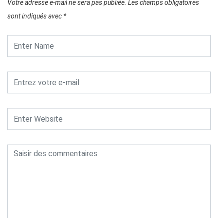
Votre adresse e-mail ne sera pas publiée.
Les champs obligatoires
sont indiqués avec
*