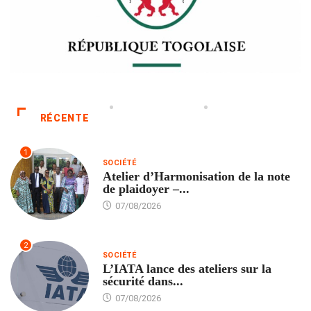
RÉCENTE
1
SOCIÉTÉ
Atelier d’Harmonisation de la note
de plaidoyer –...
07/08/2026
2
SOCIÉTÉ
L’IATA lance des ateliers sur la
sécurité dans...
07/08/2026