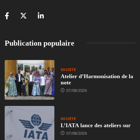
Publication populaire
SOCIÉTÉ
Atelier d’Harmonisation de la
note
07/08/2026
SOCIÉTÉ
L’IATA lance des ateliers sur
07/08/2026