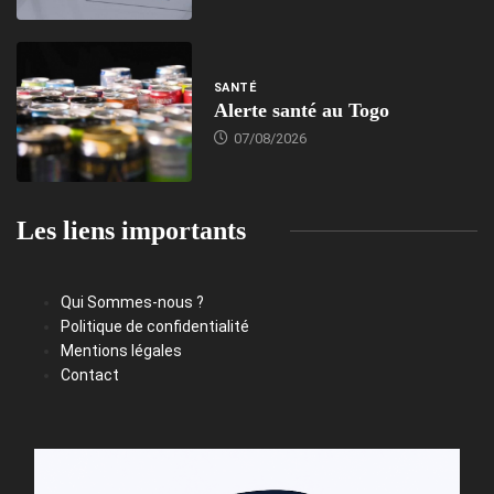
SANTÉ
Alerte santé au Togo
07/08/2026
Les liens importants
Qui Sommes-nous ?
Politique de confidentialité
Mentions légales
Contact