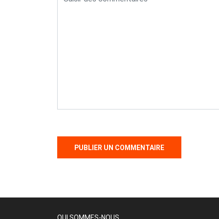
QUI SOMMES-NOUS