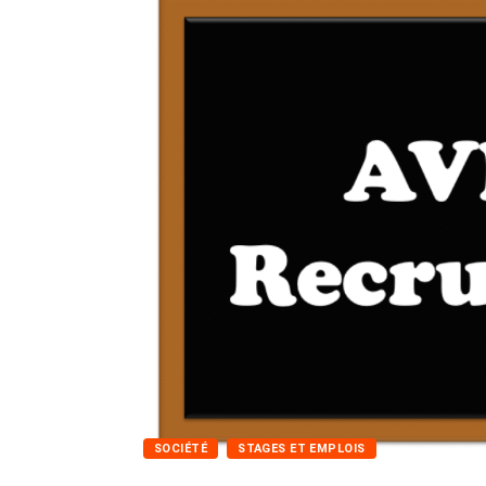
SOCIÉTÉ
STAGES ET EMPLOIS