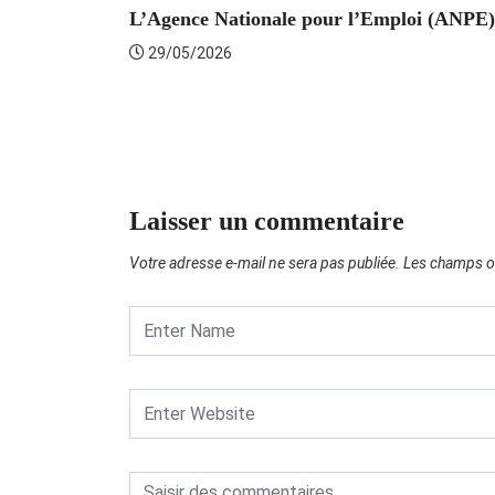
L’Agence Nationale pour l’Emploi (ANPE) 
29/05/2026
Laisser un commentaire
Votre adresse e-mail ne sera pas publiée.
Les champs ob