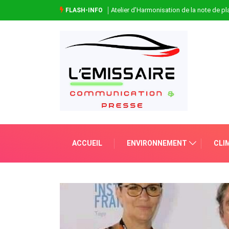
Atelier d’Harmonisation de la note de 
FLASH-INFO
ACCUEIL
ENVIRONNEMENT
CLI