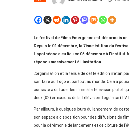
Le festival de Films Emergence est désormais un 
Depuis le 01 décembre, la 7ème édition du festival
L’apothéose a eu lieu ce 05 décembre à l’institut
répondu massivement à l’invitation.
L’organisation et la tenue de cette édition n’était pa
sanitaire au Togo et partout au monde. Cela a pouss
consisté à diffuser les films à la télévision plutôt 
deux (02) émissions de la Télévision Togolaise (TVT)
Par ailleurs, à quelques jours du lancement de cette
son espace à disposition pour des diffusions de fil
pour la cérémonie de lancement et de clôture de l