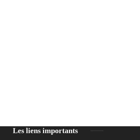
Les liens importants