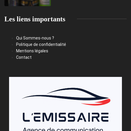
Les liens importants
Qui Sommes-nous ?
Politique de confidentialité
Mentions légales
Contact