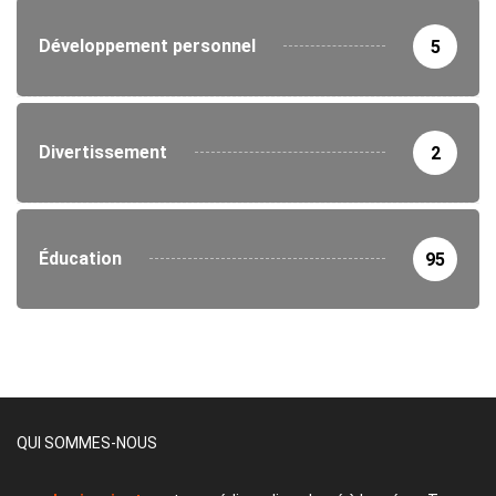
Développement personnel
5
Divertissement
2
Éducation
95
QUI SOMMES-NOUS