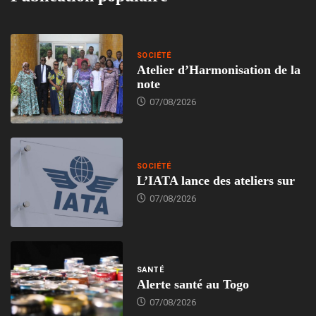
SOCIÉTÉ
Atelier d’Harmonisation de la
note
07/08/2026
SOCIÉTÉ
L’IATA lance des ateliers sur
07/08/2026
SANTÉ
Alerte santé au Togo
07/08/2026