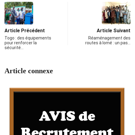
Article Précédent
Article Suivant
Togo : des équipements
Réaménagement des
pour renforcer la
routes à lomé : un pas…
sécurité…
Article connexe