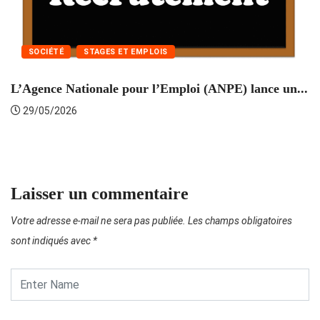
SOCIÉTÉ
STAGES ET EMPLOIS
L’Agence Nationale pour l’Emploi (ANPE) lance un...
C
29/05/2026
Laisser un commentaire
Votre adresse e-mail ne sera pas publiée.
Les champs obligatoires
sont indiqués avec
*