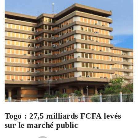
Togo : 27,5 milliards FCFA levés
sur le marché public