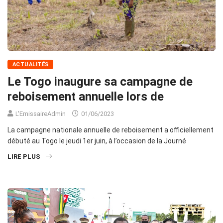
ACTUALITÉS
Le Togo inaugure sa campagne de
reboisement annuelle lors de
L'EmissaireAdmin
01/06/2023
La campagne nationale annuelle de reboisement a officiellement
débuté au Togo le jeudi 1er juin, à l’occasion de la Journé
LIRE PLUS