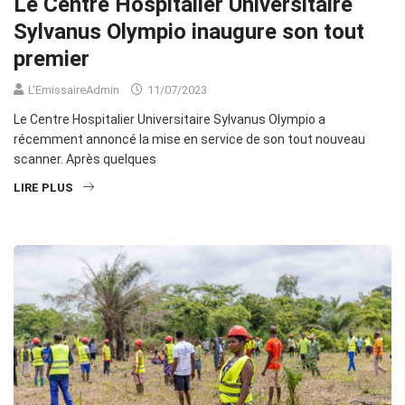
Le Centre Hospitalier Universitaire
Sylvanus Olympio inaugure son tout
premier
L'EmissaireAdmin
11/07/2023
Le Centre Hospitalier Universitaire Sylvanus Olympio a
récemment annoncé la mise en service de son tout nouveau
scanner. Après quelques
LIRE PLUS