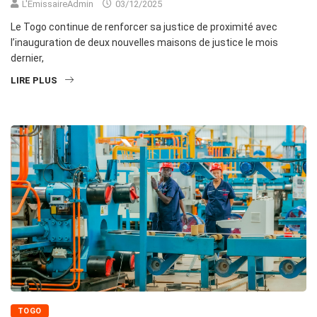
L'EmissaireAdmin
03/12/2025
Le Togo continue de renforcer sa justice de proximité avec
l’inauguration de deux nouvelles maisons de justice le mois
dernier,
LIRE PLUS
TOGO