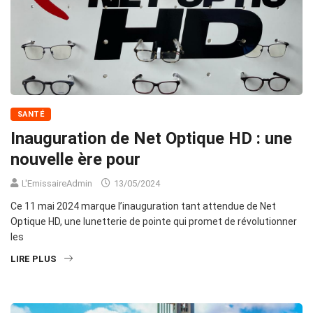
SANTÉ
Inauguration de Net Optique HD : une
nouvelle ère pour
L'EmissaireAdmin
13/05/2024
Ce 11 mai 2024 marque l’inauguration tant attendue de Net
Optique HD, une lunetterie de pointe qui promet de révolutionner
les
LIRE PLUS