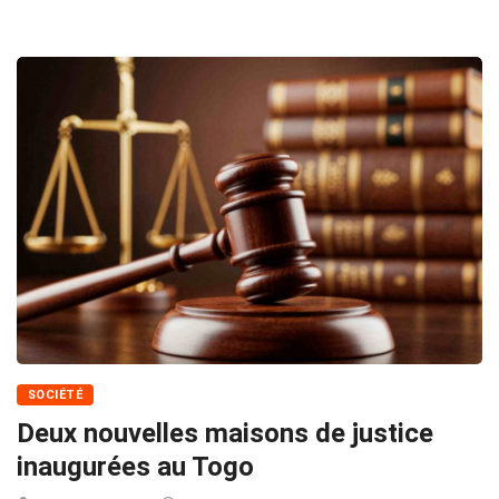
SOCIÉTÉ
Deux nouvelles maisons de justice
inaugurées au Togo