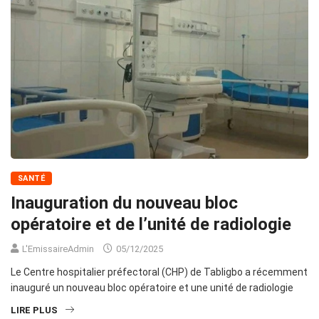
SANTÉ
Inauguration du nouveau bloc
opératoire et de l’unité de radiologie
L'EmissaireAdmin
05/12/2025
Le Centre hospitalier préfectoral (CHP) de Tabligbo a récemment
inauguré un nouveau bloc opératoire et une unité de radiologie
LIRE PLUS