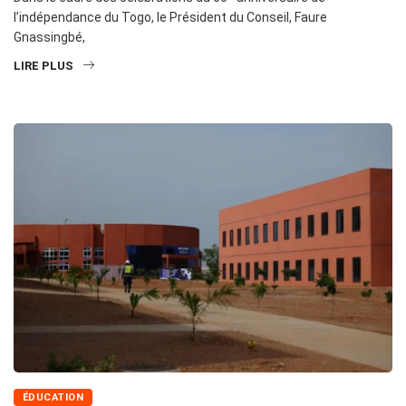
l’indépendance du Togo, le Président du Conseil, Faure
Gnassingbé,
LIRE PLUS
ÉDUCATION