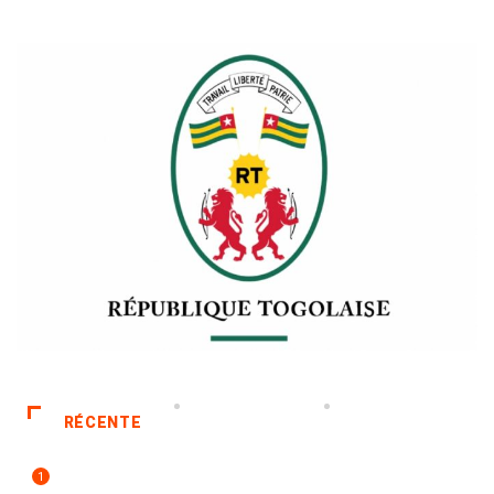
RÉCENTE
1
POLITIQUE