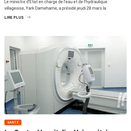
Le ministre d’Etat en charge de l’eau et de l’hydraulique
villageoise, Yark Damehame, a présidé jeudi 28 mars la
LIRE PLUS
SANTÉ