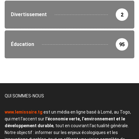
Divertissement
2
Éducation
95
QUI SOMMES-NOUS
www.lemissaire.tg
est un média en ligne basé à Lomé, au Togo,
qui met l’accent sur
l’économie verte, l’environnement et le
développement durable
, tout en couvrant l’actualité générale.
Notre objectif : informer sur les enjeux écologiques et les