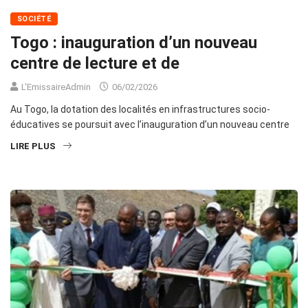
SOCIÉTÉ
Togo : inauguration d’un nouveau
centre de lecture et de
L'EmissaireAdmin
06/02/2026
Au Togo, la dotation des localités en infrastructures socio-
éducatives se poursuit avec l’inauguration d’un nouveau centre
LIRE PLUS