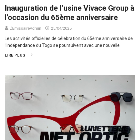
Inauguration de l’usine Vivace Group à
l’occasion du 65ème anniversaire
L'EmissaireAdmin
25/04/2025
Les activités officielles de célébration du 65ème anniversaire de
l’indépendance du Togo se poursuivent avec une nouvelle
LIRE PLUS