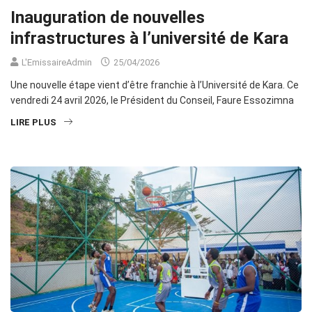
Inauguration de nouvelles
infrastructures à l’université de Kara
L'EmissaireAdmin
25/04/2026
Une nouvelle étape vient d’être franchie à l’Université de Kara. Ce
vendredi 24 avril 2026, le Président du Conseil, Faure Essozimna
LIRE PLUS