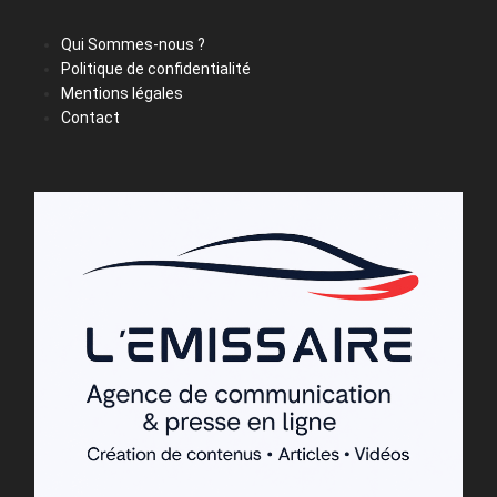
Qui Sommes-nous ?
Politique de confidentialité
Mentions légales
Contact