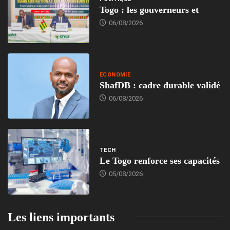
Togo : les gouverneurs et
06/08/2026
ECONOMIE
ShafDB : cadre durable validé
06/08/2026
TECH
Le Togo renforce ses capacités
05/08/2026
Les liens importants