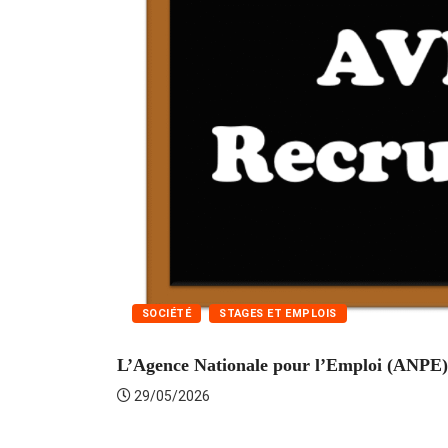
SOCIÉTÉ
STAGES ET EMPLOIS
L’Agence Nationale pour l’Emploi (ANPE) 
29/05/2026