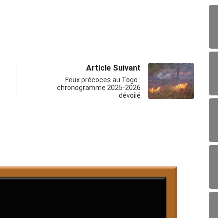
Article Suivant
Feux précoces au Togo :
chronogramme 2025-2026
dévoilé