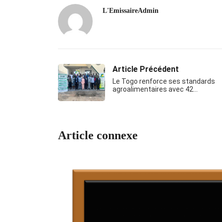
L'EmissaireAdmin
Article Précédent
Le Togo renforce ses standards
agroalimentaires avec 42…
Article connexe