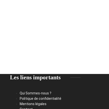
Les liens importants
Qui Sommes-nous ?
Politique de confidentialité
Mentions légales