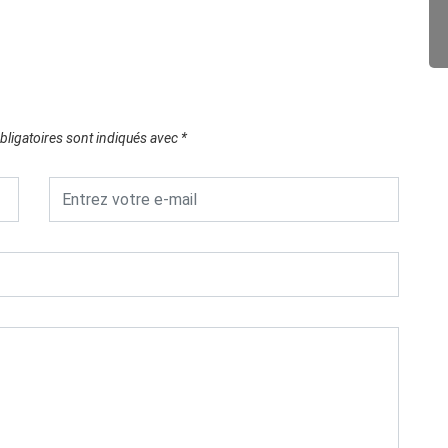
ligatoires sont indiqués avec
*