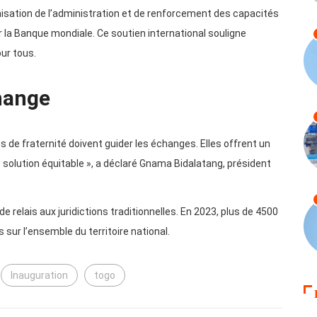
rnisation de l’administration et de renforcement des capacités
 la Banque mondiale. Ce soutien international souligne
our tous.
change
s de fraternité doivent guider les échanges. Elles offrent un
solution équitable », a déclaré Gnama Bidalatang, président
 relais aux juridictions traditionnelles. En 2023, plus de 4500
 sur l’ensemble du territoire national.
Inauguration
togo