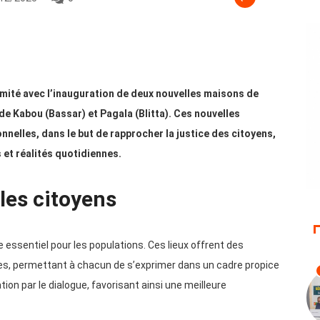
imité avec l’inauguration de deux nouvelles maisons de
 de Kabou (Bassar) et Pagala (Blitta). Ces nouvelles
nnelles, dans le but de rapprocher la justice des citoyens,
s et réalités quotidiennes.
les citoyens
 essentiel pour les populations. Ces lieux offrent des
xes, permettant à chacun de s’exprimer dans un cadre propice
ation par le dialogue, favorisant ainsi une meilleure