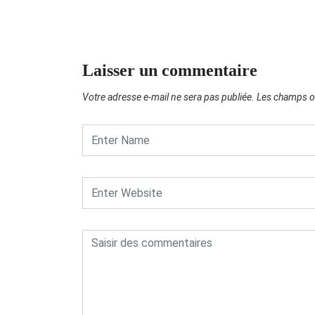
Laisser un commentaire
Votre adresse e-mail ne sera pas publiée.
Les champs ob