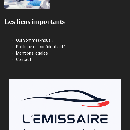
Les liens importants
Qui Sommes-nous ?
Politique de confidentialité
Mentions légales
Contact