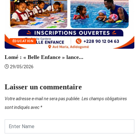
ÉDUCATION
Lomé : « Belle Enfance » lance...
29/05/2026
Laisser un commentaire
Votre adresse e-mail ne sera pas publiée.
Les champs obligatoires
sont indiqués avec
*