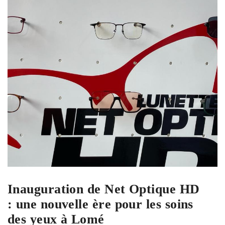
Inauguration de Net Optique HD
: une nouvelle ère pour les soins
des yeux à Lomé