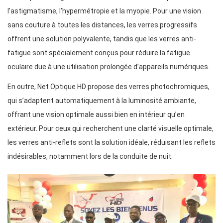
l’astigmatisme, l’hypermétropie et la myopie. Pour une vision
sans couture à toutes les distances, les verres progressifs
offrent une solution polyvalente, tandis que les verres anti-
fatigue sont spécialement conçus pour réduire la fatigue
oculaire due à une utilisation prolongée d’appareils numériques.
En outre, Net Optique HD propose des verres photochromiques,
qui s’adaptent automatiquement à la luminosité ambiante,
offrant une vision optimale aussi bien en intérieur qu’en
extérieur. Pour ceux qui recherchent une clarté visuelle optimale,
les verres anti-reflets sont la solution idéale, réduisant les reflets
indésirables, notamment lors de la conduite de nuit.