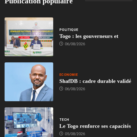
Publication populaire
POLITIQUE
Togo : les gouverneurs et
06/08/2026
ECONOMIE
ShafDB : cadre durable validé
06/08/2026
TECH
Le Togo renforce ses capacités
05/08/2026