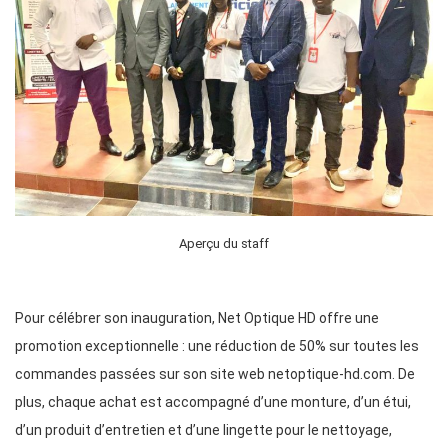
Aperçu du staff
Pour célébrer son inauguration, Net Optique HD offre une
promotion exceptionnelle : une réduction de 50% sur toutes les
commandes passées sur son site web netoptique-hd.com. De
plus, chaque achat est accompagné d’une monture, d’un étui,
d’un produit d’entretien et d’une lingette pour le nettoyage,