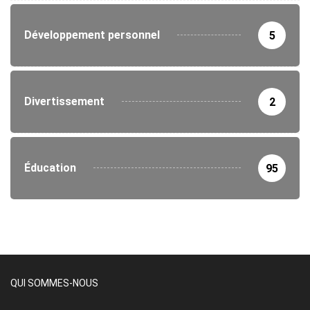
Développement personnel
5
Divertissement
2
Éducation
95
QUI SOMMES-NOUS