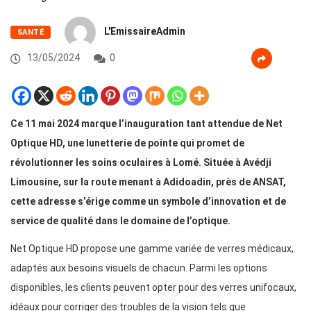
L'EmissaireAdmin
SANTÉ
13/05/2024
0
Ce 11 mai 2024 marque l’inauguration tant attendue de Net
Optique HD, une lunetterie de pointe qui promet de
révolutionner les soins oculaires à Lomé. Située à Avédji
Limousine, sur la route menant à Adidoadin, près de ANSAT,
cette adresse s’érige comme un symbole d’innovation et de
service de qualité dans le domaine de l’optique.
Net Optique HD propose une gamme variée de verres médicaux,
adaptés aux besoins visuels de chacun. Parmi les options
disponibles, les clients peuvent opter pour des verres unifocaux,
idéaux pour corriger des troubles de la vision tels que