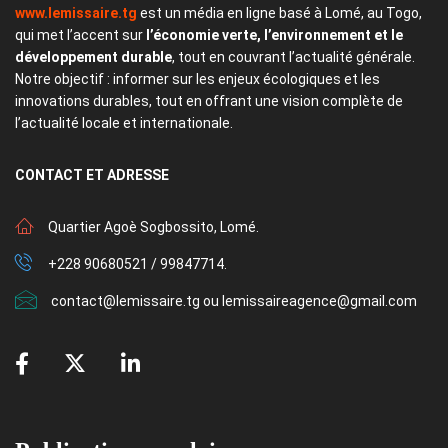
www.lemissaire.tg
est un média en ligne basé à Lomé, au Togo,
qui met l’accent sur
l’économie verte, l’environnement et le
développement durable
, tout en couvrant l’actualité générale.
Notre objectif : informer sur les enjeux écologiques et les
innovations durables, tout en offrant une vision complète de
l’actualité locale et internationale.
CONTACT
ET ADRESSE
Quartier Agoè Sogbossito, Lomé.
+228 90680521 / 99847714.
contact@lemissaire.tg ou lemissaireagence@gmail.com