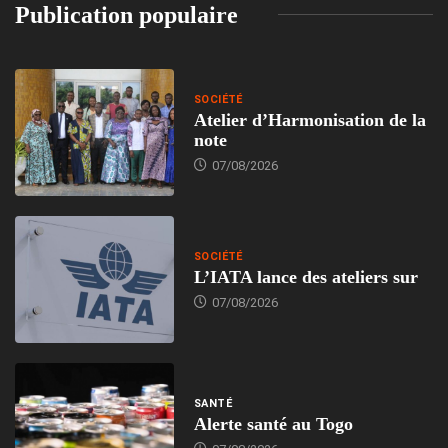
Publication populaire
SOCIÉTÉ
Atelier d’Harmonisation de la
note
07/08/2026
SOCIÉTÉ
L’IATA lance des ateliers sur
07/08/2026
SANTÉ
Alerte santé au Togo