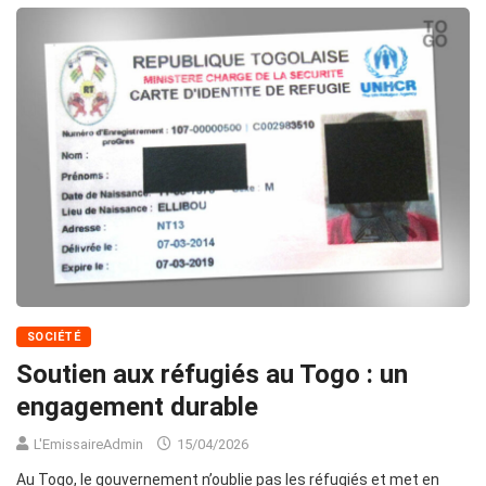
SOCIÉTÉ
Soutien aux réfugiés au Togo : un
engagement durable
L'EmissaireAdmin
15/04/2026
Au Togo, le gouvernement n’oublie pas les réfugiés et met en