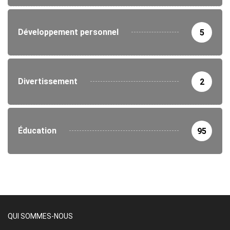
Développement personnel
5
Divertissement
2
Éducation
95
QUI SOMMES-NOUS