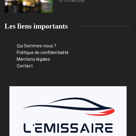
07/08/2026
Les liens importants
Qui Sommes-nous ?
Politique de confidentialité
Mentions légales
Contact