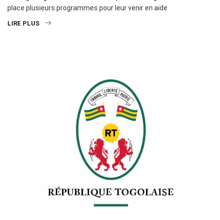
place plusieurs programmes pour leur venir en aide
LIRE PLUS