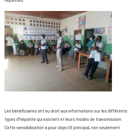
hépatites.
Les bénéficiaires ont eu droit aux informations sur les différents
types d’hépatite qui existent et leurs modes de transmission.
Cette sensibilisation a pour objectif principal, non seulement