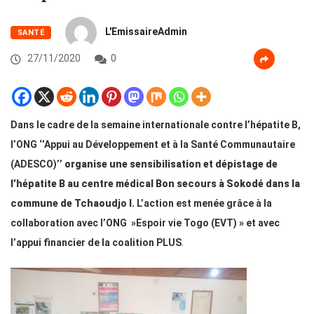
L'EmissaireAdmin
SANTÉ
27/11/2020
0
Dans le cadre de la semaine internationale contre l’hépatite B,
l’ONG ‘’Appui au Développement et à la Santé Communautaire
(ADESCO)’’
organise une sensibilisation et dépistage de
l’hépatite B au centre médical Bon secours à Sokodé dans la
commune de Tchaoudjo I.
L’action est menée grâce à la
collaboration avec l’ONG »Espoir vie Togo (EVT) » et avec
l’appui financier de la coalition PLUS
.