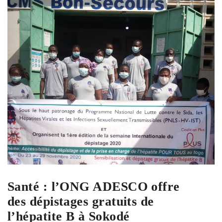
Santé : l’ONG ADESCO offre
des dépistages gratuits de
l’hépatite B à Sokodé