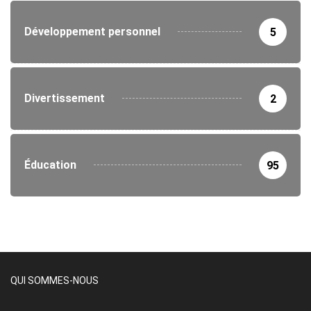
Développement personnel
5
Divertissement
2
Éducation
95
QUI SOMMES-NOUS