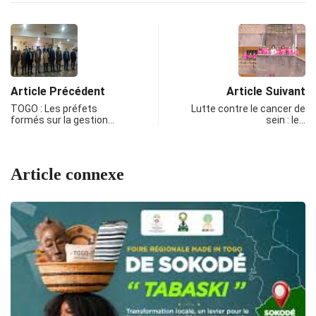
Article Précédent
Article Suivant
TOGO : Les préfets
Lutte contre le cancer de
formés sur la gestion…
sein : le…
Article connexe