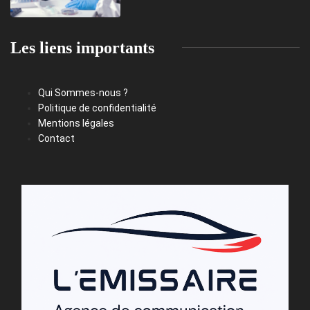
Les liens importants
Qui Sommes-nous ?
Politique de confidentialité
Mentions légales
Contact