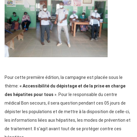
Pour cette première édition, la campagne est placée sous le
thème:
« Accessibilité du dépistage et de la prise en charge
des hépatites pour tous
». Pour le responsable du centre
médical Bon secours, il sera question pendant ces 05 jours de
dépister les populations et de mettre à la disposition de celle-ci,
les informations liées aux hépatites, les modes de prévention et
de traitement. Il s’agit avant tout de se protéger contre ces