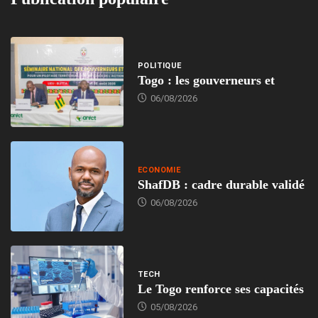
POLITIQUE
Togo : les gouverneurs et
06/08/2026
ECONOMIE
ShafDB : cadre durable validé
06/08/2026
TECH
Le Togo renforce ses capacités
05/08/2026