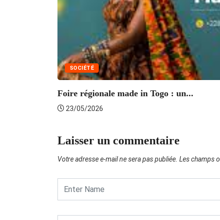
SOCIÉTÉ
Foire régionale made in Togo : un...
23/05/2026
Laisser un commentaire
Votre adresse e-mail ne sera pas publiée.
Les champs ob