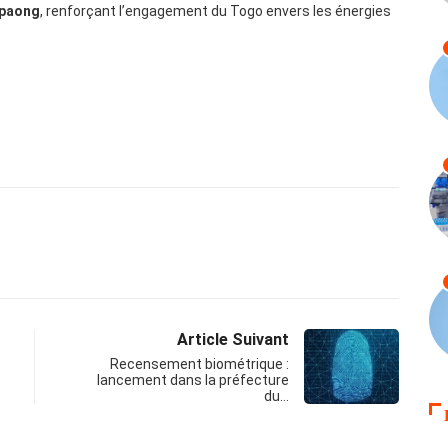
paong
, renforçant l’engagement du Togo envers les énergies
Article Suivant
Recensement biométrique :
lancement dans la préfecture
du…