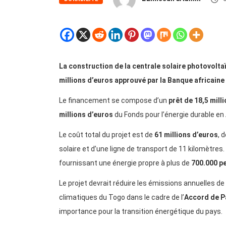
La construction de la centrale solaire photovolt
millions d’euros approuvé par la Banque africaine
Le financement se compose d’un
prêt de 18,5 mill
millions d’euros
du Fonds pour l’énergie durable en 
Le coût total du projet est de
61 millions d’euros
, 
solaire et d’une ligne de transport de 11 kilomètres.
fournissant une énergie propre à plus de
700.000 p
Le projet devrait réduire les émissions annuelles de
climatiques du Togo dans le cadre de l’
Accord de P
importance pour la transition énergétique du pays.