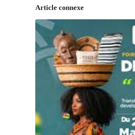
Article connexe