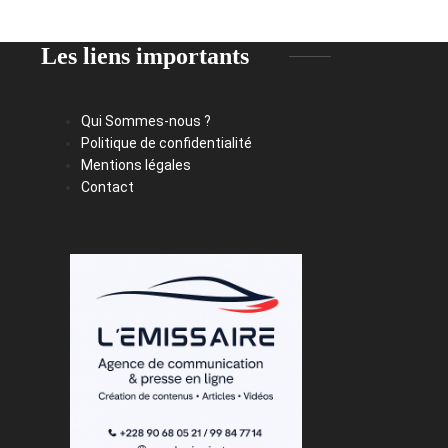
Les liens importants
Qui Sommes-nous ?
Politique de confidentialité
Mentions légales
Contact