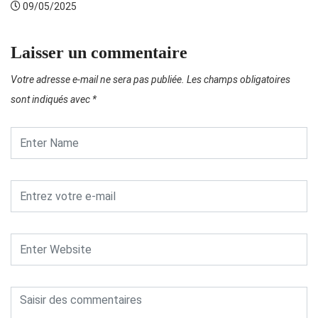
09/05/2025
Laisser un commentaire
Votre adresse e-mail ne sera pas publiée.
Les champs obligatoires
sont indiqués avec
*