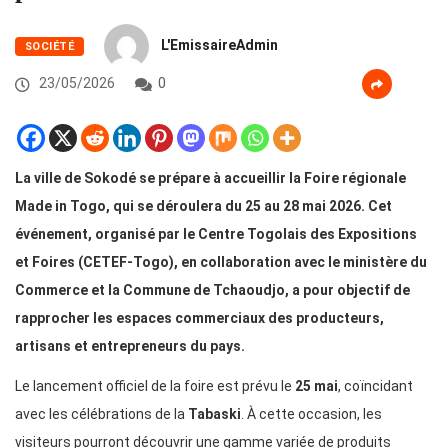
L'EmissaireAdmin
SOCIÉTÉ
23/05/2026
0
La ville de Sokodé se prépare à accueillir la Foire régionale
Made in Togo, qui se déroulera du 25 au 28 mai 2026. Cet
événement, organisé par le Centre Togolais des Expositions
et Foires (CETEF-Togo), en collaboration avec le ministère du
Commerce et la Commune de Tchaoudjo, a pour objectif de
rapprocher les espaces commerciaux des producteurs,
artisans et entrepreneurs du pays.
Le lancement officiel de la foire est prévu le
25 mai
, coïncidant
avec les célébrations de la
Tabaski
. À cette occasion, les
visiteurs pourront découvrir une gamme variée de produits