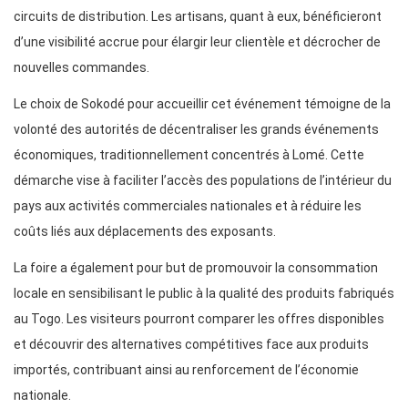
circuits de distribution. Les artisans, quant à eux, bénéficieront
d’une visibilité accrue pour élargir leur clientèle et décrocher de
nouvelles commandes.
Le choix de Sokodé pour accueillir cet événement témoigne de la
volonté des autorités de décentraliser les grands événements
économiques, traditionnellement concentrés à Lomé. Cette
démarche vise à faciliter l’accès des populations de l’intérieur du
pays aux activités commerciales nationales et à réduire les
coûts liés aux déplacements des exposants.
La foire a également pour but de promouvoir la consommation
locale en sensibilisant le public à la qualité des produits fabriqués
au Togo. Les visiteurs pourront comparer les offres disponibles
et découvrir des alternatives compétitives face aux produits
importés, contribuant ainsi au renforcement de l’économie
nationale.