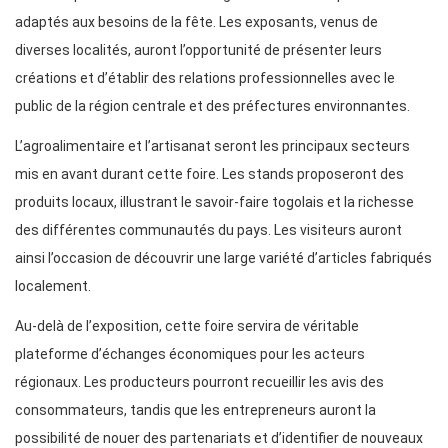
adaptés aux besoins de la fête. Les exposants, venus de
diverses localités, auront l’opportunité de présenter leurs
créations et d’établir des relations professionnelles avec le
public de la région centrale et des préfectures environnantes.
L’agroalimentaire et l’artisanat seront les principaux secteurs
mis en avant durant cette foire. Les stands proposeront des
produits locaux, illustrant le savoir-faire togolais et la richesse
des différentes communautés du pays. Les visiteurs auront
ainsi l’occasion de découvrir une large variété d’articles fabriqués
localement.
Au-delà de l’exposition, cette foire servira de véritable
plateforme d’échanges économiques pour les acteurs
régionaux. Les producteurs pourront recueillir les avis des
consommateurs, tandis que les entrepreneurs auront la
possibilité de nouer des partenariats et d’identifier de nouveaux