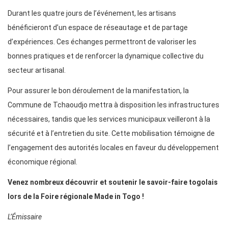
Durant les quatre jours de l’événement, les artisans
bénéficieront d’un espace de réseautage et de partage
d’expériences. Ces échanges permettront de valoriser les
bonnes pratiques et de renforcer la dynamique collective du
secteur artisanal.
Pour assurer le bon déroulement de la manifestation, la
Commune de Tchaoudjo mettra à disposition les infrastructures
nécessaires, tandis que les services municipaux veilleront à la
sécurité et à l’entretien du site. Cette mobilisation témoigne de
l’engagement des autorités locales en faveur du développement
économique régional.
Venez nombreux découvrir et soutenir le savoir-faire togolais
lors de la Foire régionale Made in Togo !
L’Émissaire