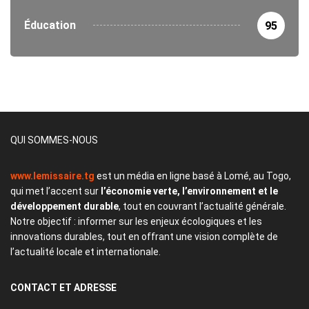
Éducation
95
QUI SOMMES-NOUS
www.lemissaire.tg
est un média en ligne basé à Lomé, au Togo,
qui met l’accent sur
l’économie verte, l’environnement et le
développement durable
, tout en couvrant l’actualité générale.
Notre objectif : informer sur les enjeux écologiques et les
innovations durables, tout en offrant une vision complète de
l’actualité locale et internationale.
CONTACT
ET ADRESSE