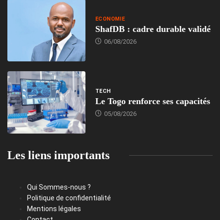
ECONOMIE
ShafDB : cadre durable validé
06/08/2026
TECH
Le Togo renforce ses capacités
05/08/2026
Les liens importants
Qui Sommes-nous ?
Politique de confidentialité
Mentions légales
Contact