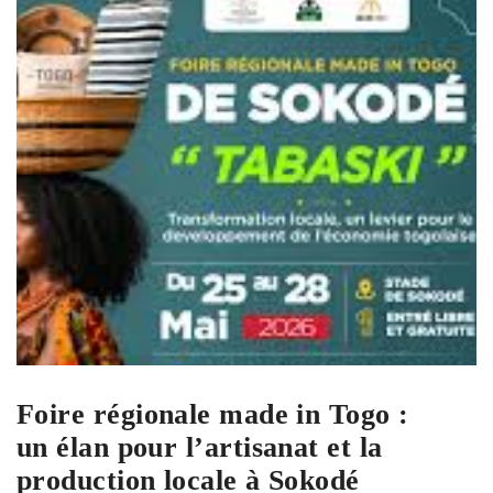
Foire régionale made in Togo :
un élan pour l’artisanat et la
production locale à Sokodé