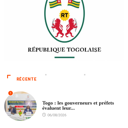
RÉCENTE
1
POLITIQUE
Togo : les gouverneurs et préfets
évaluent leur...
06/08/2026