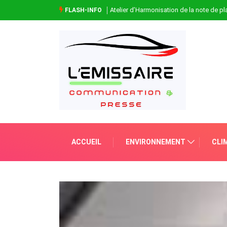
Atelier d’Harmonisation de la note de 
FLASH-INFO
ACCUEIL
ENVIRONNEMENT
CLI