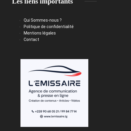
Les liens importants
Qui Sommes-nous ?
Politique de confidentialité
Mentions légales
Contact