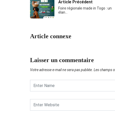
Article Précédent
Foire régionale made in Togo : un
élan…
Article connexe
Laisser un commentaire
Votre adresse e-mail ne sera pas publiée.
Les champs ob