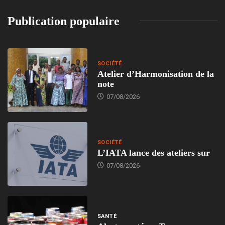
Publication populaire
SOCIÉTÉ
Atelier d’Harmonisation de la
note
07/08/2026
SOCIÉTÉ
L’IATA lance des ateliers sur
07/08/2026
SANTÉ