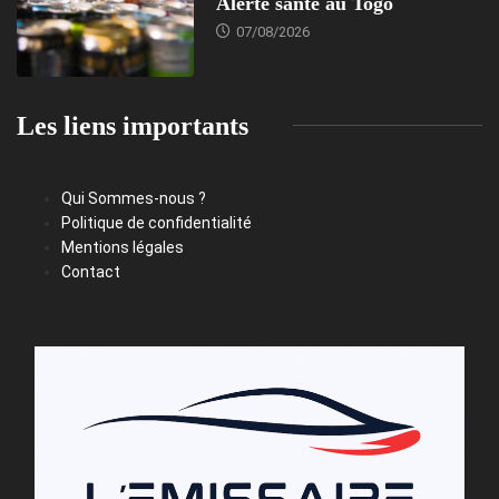
Alerte santé au Togo
07/08/2026
Les liens importants
Qui Sommes-nous ?
Politique de confidentialité
Mentions légales
Contact