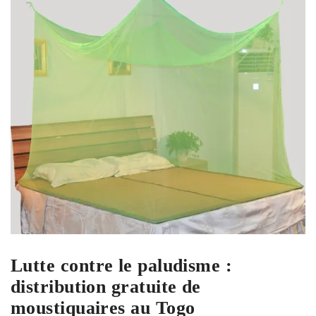
Lutte contre le paludisme :
distribution gratuite de
moustiquaires au Togo