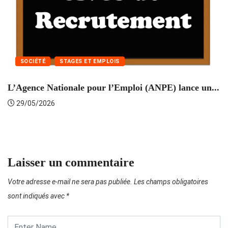
SOCIÉTÉ
STAGES ET EMPLOIS
L’Agence Nationale pour l’Emploi (ANPE) lance un...
C
29/05/2026
Laisser un commentaire
Votre adresse e-mail ne sera pas publiée.
Les champs obligatoires
sont indiqués avec
*