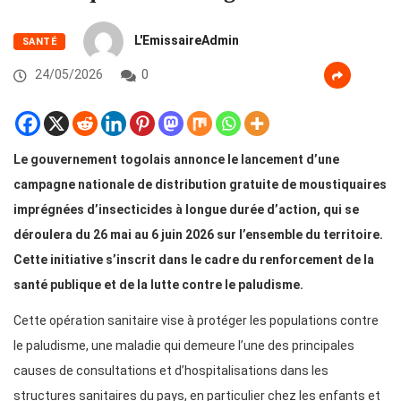
L'EmissaireAdmin
SANTÉ
24/05/2026
0
Le gouvernement togolais annonce le lancement d’une
campagne nationale de distribution gratuite de moustiquaires
imprégnées d’insecticides à longue durée d’action, qui se
déroulera du 26 mai au 6 juin 2026 sur l’ensemble du territoire.
Cette initiative s’inscrit dans le cadre du renforcement de la
santé publique et de la lutte contre le paludisme.
Cette opération sanitaire vise à protéger les populations contre
le paludisme, une maladie qui demeure l’une des principales
causes de consultations et d’hospitalisations dans les
structures sanitaires du pays, en particulier chez les enfants et