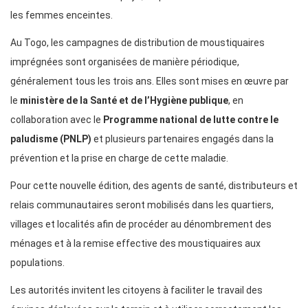
les femmes enceintes.
Au Togo, les campagnes de distribution de moustiquaires
imprégnées sont organisées de manière périodique,
généralement tous les trois ans. Elles sont mises en œuvre par
le
ministère de la Santé et de l’Hygiène publique
, en
collaboration avec le
Programme national de lutte contre le
paludisme (PNLP)
et plusieurs partenaires engagés dans la
prévention et la prise en charge de cette maladie.
Pour cette nouvelle édition, des agents de santé, distributeurs et
relais communautaires seront mobilisés dans les quartiers,
villages et localités afin de procéder au dénombrement des
ménages et à la remise effective des moustiquaires aux
populations.
Les autorités invitent les citoyens à faciliter le travail des