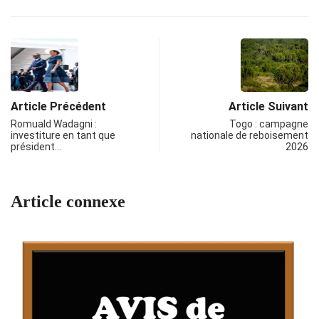
Article Précédent
Article Suivant
Romuald Wadagni :
Togo : campagne
investiture en tant que
nationale de reboisement
président…
2026
Article connexe