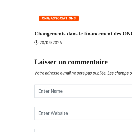
ONG/ASSOCIATIONS
Changements dans le financement des ONG 
20/04/2026
Laisser un commentaire
Votre adresse e-mail ne sera pas publiée.
Les champs ob