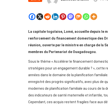
La capitale togolaise, Lomé, accueille depuis le
renforcement du financement domestique des Droi
réunion, ouverte par le ministre en charge de la 
membres du Partenariat de Ouagadougou.
Sous le thème « Accélérer le financement domestiqu
stratégies pour un engagement durable ? », cette re
années dans le domaine de la planification familial
enregistré des progrès significatifs, avec plus de 
modernes de planification familiale au cours de la 
des indicateurs de santé maternelle et infantile, t
Cependant, ces acquis restent fragiles face aux dé