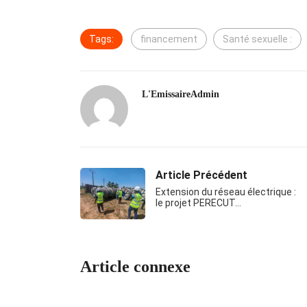
Tags:
financement
Santé sexuelle :
L'EmissaireAdmin
Article Précédent
Extension du réseau électrique :
le projet PERECUT…
Article connexe