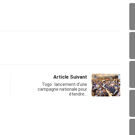
Article Suivant
Togo : lancement d’une
campagne nationale pour
étendre…