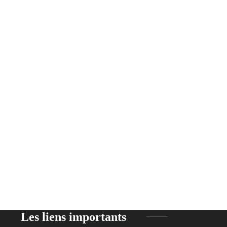
Les liens importants