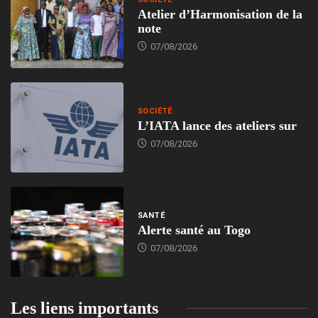
Atelier d’Harmonisation de la
note
07/08/2026
SOCIÉTÉ
L’IATA lance des ateliers sur
07/08/2026
SANTÉ
Alerte santé au Togo
07/08/2026
Les liens importants