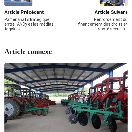
Article Précédent
Article Suivant
Partenariat stratégique
Renforcement du
entre l’ANCy et les médias
financement des droits et
togolais…
santé sexuels…
Article connexe