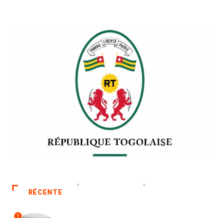
RÉCENTE
1