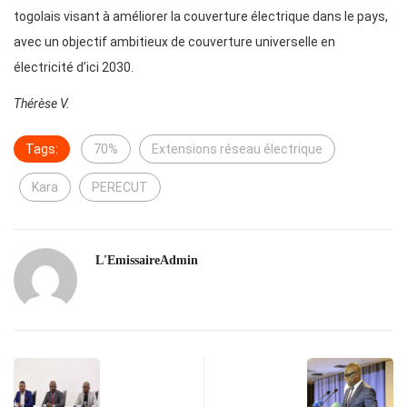
togolais visant à améliorer la couverture électrique dans le pays,
avec un objectif ambitieux de couverture universelle en
électricité d’ici 2030.
Thérèse V.
Tags:
70%
Extensions réseau électrique
Kara
PERECUT
L'EmissaireAdmin