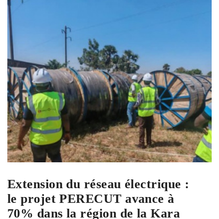
Extension du réseau électrique :
le projet PERECUT avance à
70% dans la région de la Kara