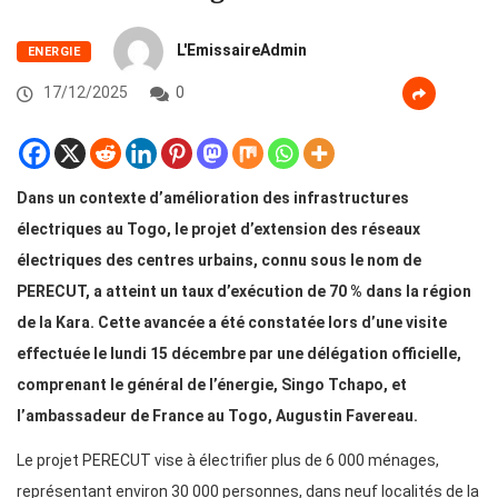
L'EmissaireAdmin
ENERGIE
17/12/2025
0
Dans un contexte d’amélioration des infrastructures
électriques au Togo, le projet d’extension des réseaux
électriques des centres urbains, connu sous le nom de
PERECUT, a atteint un taux d’exécution de 70 % dans la région
de la Kara. Cette avancée a été constatée lors d’une visite
effectuée le lundi 15 décembre par une délégation officielle,
comprenant le général de l’énergie, Singo Tchapo, et
l’ambassadeur de France au Togo, Augustin Favereau.
Le projet PERECUT vise à électrifier plus de 6 000 ménages,
représentant environ 30 000 personnes, dans neuf localités de la