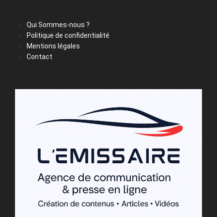
Qui Sommes-nous ?
Politique de confidentialité
Mentions légales
Contact