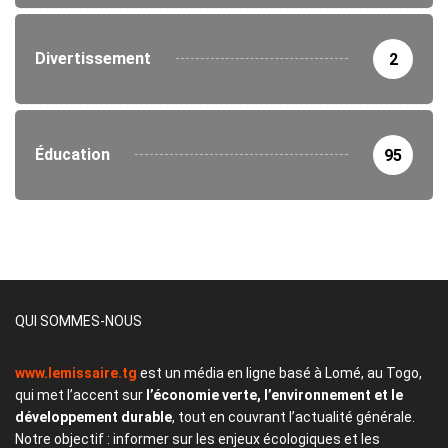
Divertissement
2
Éducation
95
QUI SOMMES-NOUS
www.lemissaire.tg
est un média en ligne basé à Lomé, au Togo,
qui met l’accent sur
l’économie verte, l’environnement et le
développement durable
, tout en couvrant l’actualité générale.
Notre objectif : informer sur les enjeux écologiques et les