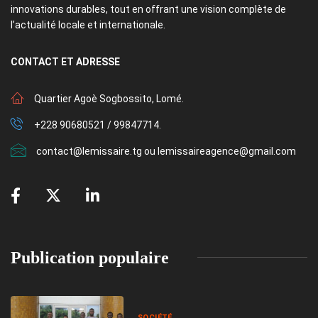
innovations durables, tout en offrant une vision complète de
l’actualité locale et internationale.
CONTACT
ET ADRESSE
Quartier Agoè Sogbossito, Lomé.
+228 90680521 / 99847714.
contact@lemissaire.tg ou lemissaireagence@gmail.com
Publication populaire
SOCIÉTÉ