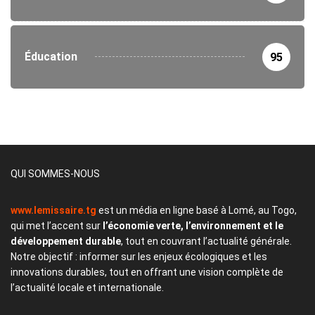
Éducation
95
QUI SOMMES-NOUS
www.lemissaire.tg
est un média en ligne basé à Lomé, au Togo,
qui met l’accent sur
l’économie verte, l’environnement et le
développement durable
, tout en couvrant l’actualité générale.
Notre objectif : informer sur les enjeux écologiques et les
innovations durables, tout en offrant une vision complète de
l’actualité locale et internationale.