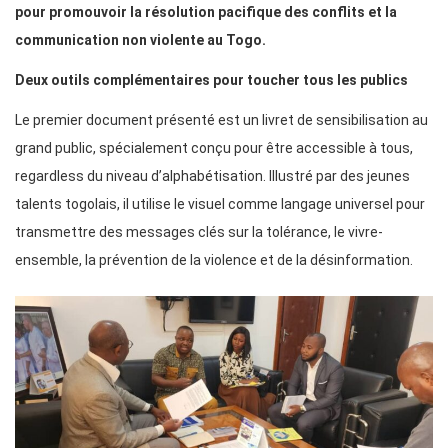
pour promouvoir la résolution pacifique des conflits et la
communication non violente au Togo.
Deux outils complémentaires pour toucher tous les publics
Le premier document présenté est un livret de sensibilisation au
grand public, spécialement conçu pour être accessible à tous,
regardless du niveau d’alphabétisation. Illustré par des jeunes
talents togolais, il utilise le visuel comme langage universel pour
transmettre des messages clés sur la tolérance, le vivre-
ensemble, la prévention de la violence et de la désinformation.