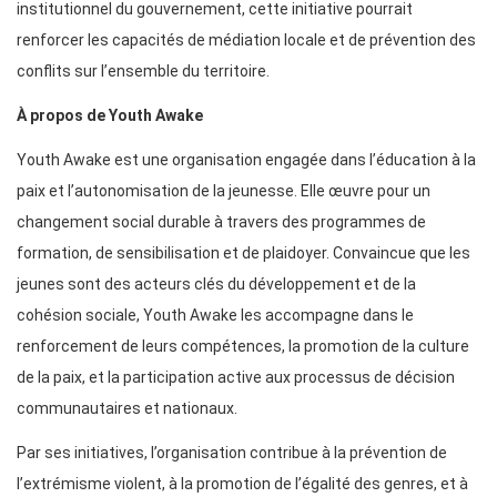
institutionnel du gouvernement, cette initiative pourrait
renforcer les capacités de médiation locale et de prévention des
conflits sur l’ensemble du territoire.
À propos de Youth Awake
Youth Awake est une organisation engagée dans l’éducation à la
paix et l’autonomisation de la jeunesse. Elle œuvre pour un
changement social durable à travers des programmes de
formation, de sensibilisation et de plaidoyer. Convaincue que les
jeunes sont des acteurs clés du développement et de la
cohésion sociale, Youth Awake les accompagne dans le
renforcement de leurs compétences, la promotion de la culture
de la paix, et la participation active aux processus de décision
communautaires et nationaux.
Par ses initiatives, l’organisation contribue à la prévention de
l’extrémisme violent, à la promotion de l’égalité des genres, et à