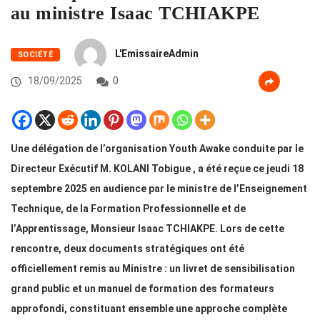
au ministre Isaac TCHIAKPE
L'EmissaireAdmin
SOCIÉTÉ
18/09/2025
0
Une délégation de l’organisation Youth Awake conduite par le
Directeur Exécutif M. KOLANI Tobigue , a été reçue ce jeudi 18
septembre 2025 en audience par le ministre de l’Enseignement
Technique, de la Formation Professionnelle et de
l’Apprentissage, Monsieur Isaac TCHIAKPE. Lors de cette
rencontre, deux documents stratégiques ont été
officiellement remis au Ministre : un livret de sensibilisation
grand public et un manuel de formation des formateurs
approfondi, constituant ensemble une approche complète