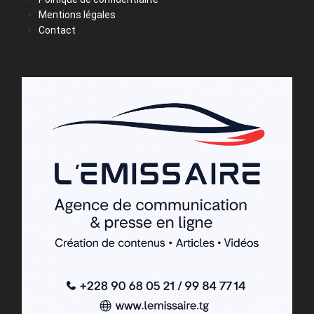
Mentions légales
Contact