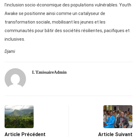
l’inclusion socio-économique des populations vulnérables. Youth
Awake se positionne ainsi comme un catalyseur de
transformation sociale, mobilisant les jeunes et les
communautés pour bâtir des sociétés résilientes, pacifiques et
inclusives.
Djami
L'EmissaireAdmin
Article Précédent
Article Suivant