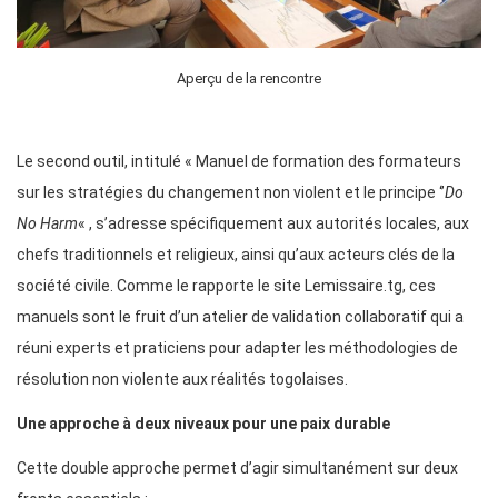
Aperçu de la rencontre
Le second outil, intitulé « Manuel de formation des formateurs
sur les stratégies du changement non violent et le principe ‘’
Do
No Harm
« , s’adresse spécifiquement aux autorités locales, aux
chefs traditionnels et religieux, ainsi qu’aux acteurs clés de la
société civile. Comme le rapporte le site Lemissaire.tg, ces
manuels sont le fruit d’un atelier de validation collaboratif qui a
réuni experts et praticiens pour adapter les méthodologies de
résolution non violente aux réalités togolaises.
Une approche à deux niveaux pour une paix durable
Cette double approche permet d’agir simultanément sur deux