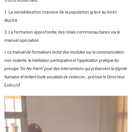
fronts essentiels :
1. La sensibilisation massive de la population grâce au livret
illustré
2. La formation approfondie des relais communautaires via le
manuel spécialisé.
«
Le manuel de formateurs inclut des modules sur la communication
non violente, la médiation participative et l’application pratique du
principe ‘Do No Harm’ pour des interventions qui préservent la dignité
humaine et évitent toute escalade de violence
« , précise le Directeur
Exécutif.