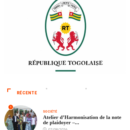
RÉCENTE
1
SOCIÉTÉ
Atelier d’Harmonisation de la note
de plaidoyer –...
07/08/2026