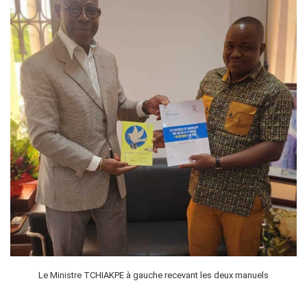
Le Ministre TCHIAKPE à gauche recevant les deux manuels