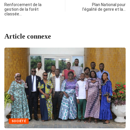
Renforcement de la
Plan National pour
gestion de la forêt
l’égalité de genre et la…
classée…
Article connexe
SOCIÉTÉ