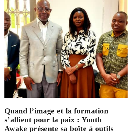
Quand l’image et la formation
s’allient pour la paix : Youth
Awake présente sa boîte à outils