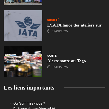
SOCIÉTÉ
L’IATA lance des ateliers sur
07/08/2026
SANTÉ
Alerte santé au Togo
07/08/2026
Les liens importants
Qui Sommes-nous ?
Politique de confidentialité