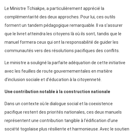
Le Ministre Tchiakpe, a particulièrement apprécié la
complémentarité des deux approches. Pour lui, ces outils
forment un tandem pédagogique remarquable. Il va s’assurer
que le livret atteindra les citoyens là où ils sont, tandis que le
manuel formera ceux qui ont la responsabilité de guider les
communautés vers des résolutions pacifiques des conflits.
Le ministre a souligné la parfaite adéquation de cette initiative
avec les feuilles de route gouvernementales en matière
d’inclusion sociale et d’éducation à la citoyenneté.
Une contribution notable à la construction nationale
Dans un contexte où le dialogue social et la coexistence
pacifique restent des priorités nationales, ces deux manuels
représentent une contribution tangible à l’édification d’une
société togolaise plus résiliente et harmonieuse. Avec le soutien