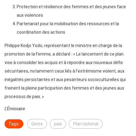
Protection et résilience des femmes et des jeunes face
aux violences
Partenariat pour la mobilisation des ressources et la
coordination des actions
Philippe Kodjo Yodo, représentant le ministre en charge de la
promotion de la Femme, a déclaré : « Le lancement de ce plan
vise à consolider les acquis et à répondre aux nouveaux défis
sécuritaires, notamment ceux liés à l’extrémisme violent, aux
inégalités persistantes et aux pesanteurs socioculturelles qui
freinent la pleine participation des femmes et des jeunes aux
processus de paix. »
L’Émissaire
Tags:
Genre
paix
Plan national