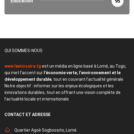
Éducation
95
QUI SOMMES-NOUS
www.lemissaire.tg
est un média en ligne basé à Lomé, au Togo,
qui met l’accent sur
l’économie verte, l’environnement et le
développement durable
, tout en couvrant l’actualité générale.
Notre objectif : informer sur les enjeux écologiques et les
innovations durables, tout en offrant une vision complète de
l’actualité locale et internationale.
CONTACT
ET ADRESSE
Quartier Agoè Sogbossito, Lomé.