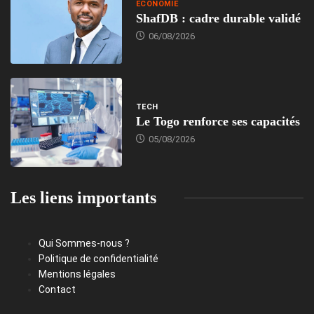
ECONOMIE
ShafDB : cadre durable validé
06/08/2026
TECH
Le Togo renforce ses capacités
05/08/2026
Les liens importants
Qui Sommes-nous ?
Politique de confidentialité
Mentions légales
Contact