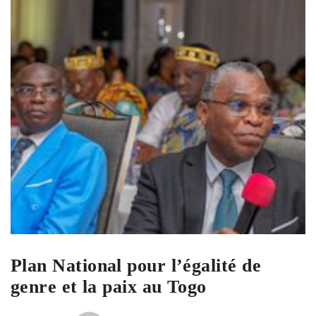
Plan National pour l’égalité de
genre et la paix au Togo