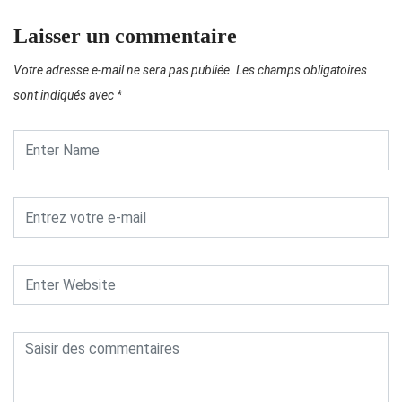
Laisser un commentaire
Votre adresse e-mail ne sera pas publiée.
Les champs obligatoires
sont indiqués avec
*