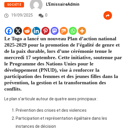
L'EmissaireAdmin
SOCIÉTÉ
19/09/2025
0
Le Togo a lancé un nouveau Plan d’action national
2025-2029 pour la promotion de l’égalité de genre et
de la paix durable, lors d’une cérémonie tenue le
mercredi 17 septembre. Cette initiative, soutenue par
le Programme des Nations Unies pour le
développement (PNUD), vise à renforcer la
participation des femmes et des jeunes filles dans la
prévention, la gestion et la transformation des
conflits.
Le plan s’articule autour de quatre axes principaux :
Prévention des crises et des violences
Participation et représentation égalitaire dans les
instances de décision