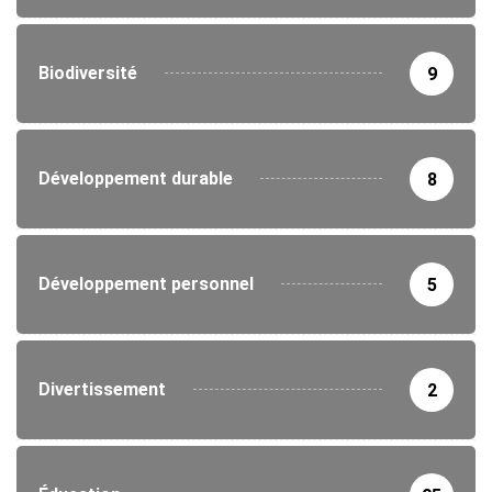
Biodiversité
9
Développement durable
8
Développement personnel
5
Divertissement
2