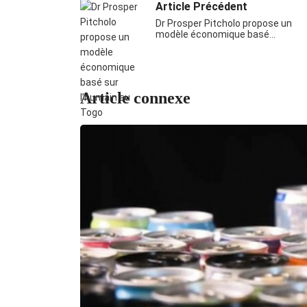
Article Précédent
Dr Prosper Pitcholo propose un
modèle économique basé…
Article connexe