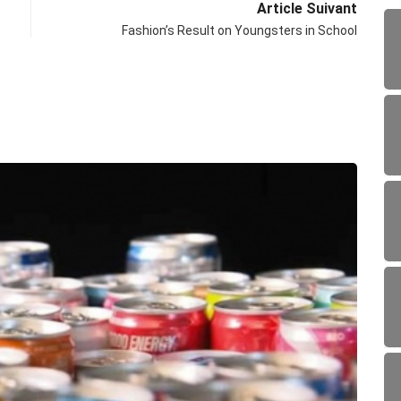
Article Suivant
Fashion’s Result on Youngsters in School