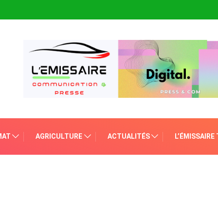
MAT
AGRICULTURE
ACTUALITÉS
L’ÉMISSAIRE