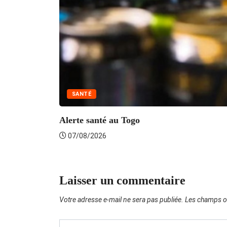
SANTÉ
Alerte santé au Togo
07/08/2026
Laisser un commentaire
Votre adresse e-mail ne sera pas publiée.
Les champs ob