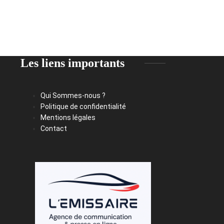
Les liens importants
Qui Sommes-nous ?
Politique de confidentialité
Mentions légales
Contact