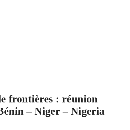
e frontières : réunion
Bénin – Niger – Nigeria