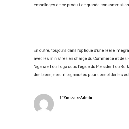
emballages de ce produit de grande consommation
En outre, toujours dans l’optique d’une réelle inté
avec les ministres en charge du Commerce et des Fin
Nigeria et du Togo sous l’égide du Président du Burk
des biens, seront organisées pour consolider les é
L'EmissaireAdmin