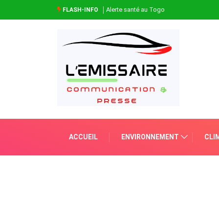
Alerte santé au Togo
FLASH-INFO
ACCUEIL
ENVIRONNEMENT
CLI