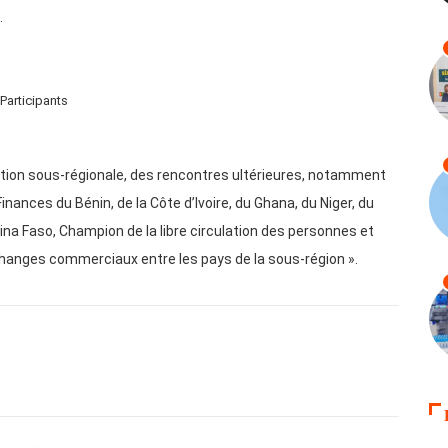
.
Participants
gration sous-régionale, des rencontres ultérieures, notamment
ances du Bénin, de la Côte d’Ivoire, du Ghana, du Niger, du
ina Faso, Champion de la libre circulation des personnes et
changes commerciaux entre les pays de la sous-région ».