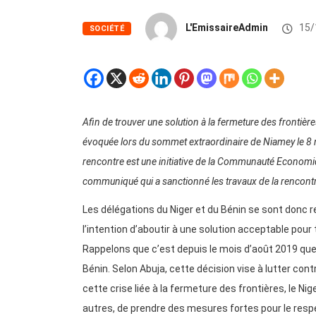
L'EmissaireAdmin
15/
SOCIÉTÉ
Afin de trouver une solution à la fermeture des frontières 
évoquée lors du sommet extraordinaire de Niamey le 8
rencontre est une initiative de la Communauté Economiq
communiqué qui a sanctionné les travaux de la rencontre
Les délégations du Niger et du Bénin se sont donc 
l’intention d’aboutir à une solution acceptable pour 
Rappelons que c’est depuis le mois d’août 2019 que l
Bénin. Selon Abuja, cette décision vise à lutter cont
cette crise liée à la fermeture des frontières, le Nige
autres, de prendre des mesures fortes pour le res