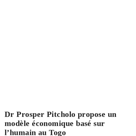
Dr Prosper Pitcholo propose un
modèle économique basé sur
l’humain au Togo