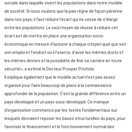
sociale dans laquelle vivent les populations dans notre modèle
de société. Si nous voulons que la paix règne de façon pérenne
dans nos pays, il faut réduire l’écart qui ne cesse de s’élargir
entre les populations. Le seul moyen de réussir à réduire cet
écart est de mettre en place une organisation socio-
économique en mesure d’assurer à chaque citoyen quel que soit
son emploi et l’endroit où il l’exerce, d’avoir les mêmes droits et
les mêmes devoirs et la possibilité de finir sa carrière en toute
sécurité››, a estimé le Docteur Prosper Pitcholo.
Il explique également que le modèle actuel n’est pas assez
organisé pour faire beaucoup de place à la connaissance
approfondie de la population. C’est la grande différence entre un
pays développé et un pays sous-développé. Ce manque
d’organisation commence par les textes fondamentaux sur
lesquels devraient reposer les bases structurelles du pays, pour
favoriser le financement et le fonctionnement normal des