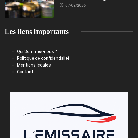
07/08/2026
Les liens importants
Qui Sommes-nous ?
Politique de confidentialité
Mentions légales
Contact