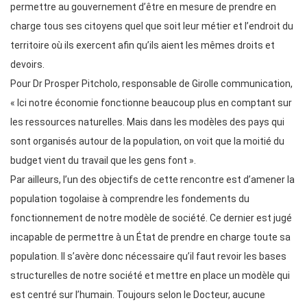
permettre au gouvernement d’être en mesure de prendre en
charge tous ses citoyens quel que soit leur métier et l’endroit du
territoire où ils exercent afin qu’ils aient les mêmes droits et
devoirs.
Pour Dr Prosper Pitcholo, responsable de Girolle communication,
« Ici notre économie fonctionne beaucoup plus en comptant sur
les ressources naturelles. Mais dans les modèles des pays qui
sont organisés autour de la population, on voit que la moitié du
budget vient du travail que les gens font ».
Par ailleurs, l’un des objectifs de cette rencontre est d’amener la
population togolaise à comprendre les fondements du
fonctionnement de notre modèle de société. Ce dernier est jugé
incapable de permettre à un État de prendre en charge toute sa
population. Il s’avère donc nécessaire qu’il faut revoir les bases
structurelles de notre société et mettre en place un modèle qui
est centré sur l’humain. Toujours selon le Docteur, aucune