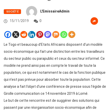
L'EmissaireAdmin
SOCIÉTÉ
15/11/2019
0
Le Togo et beaucoup d’Etats Africains disposent d’un modèle
socio-économique qui fait une distinction entre les travailleurs
du secteur public ou parapublic et ceux du secteur informel. Ce
modèle ne prend ainsi pas en compte le travail de toute la
population, ce qui est notamment le cas de la fonction publique
qui n’est pas prévue pour absorber toute la population. Cette
analyse a fait l’objet d’une conférence de presse sous l’égide de
Girolle communication ce 14 novembre 2019 à Lomé.
Le but de cette rencontre est de suggérer des solutions qui
passent par une réorganisation socio-économique afin de