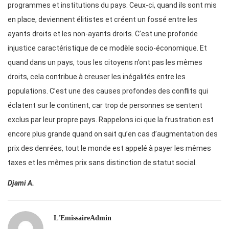
programmes et institutions du pays. Ceux-ci, quand ils sont mis
en place, deviennent élitistes et créent un fossé entre les
ayants droits et les non-ayants droits. C’est une profonde
injustice caractéristique de ce modèle socio-économique. Et
quand dans un pays, tous les citoyens n’ont pas les mêmes
droits, cela contribue à creuser les inégalités entre les
populations. C’est une des causes profondes des conflits qui
éclatent sur le continent, car trop de personnes se sentent
exclus par leur propre pays. Rappelons ici que la frustration est
encore plus grande quand on sait qu’en cas d’augmentation des
prix des denrées, tout le monde est appelé à payer les mêmes
taxes et les mêmes prix sans distinction de statut social.
Djami A.
L'EmissaireAdmin