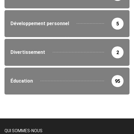
Développement personnel
5
Divertissement
2
Éducation
95
QUI SOMMES-NOUS