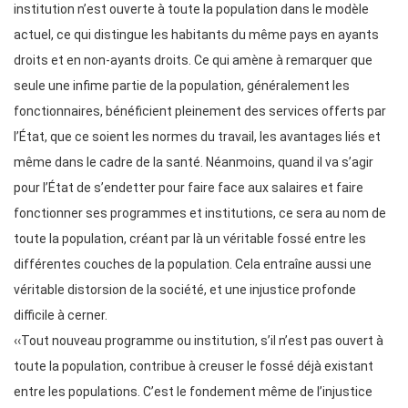
institution n’est ouverte à toute la population dans le modèle
actuel, ce qui distingue les habitants du même pays en ayants
droits et en non-ayants droits. Ce qui amène à remarquer que
seule une infime partie de la population, généralement les
fonctionnaires, bénéficient pleinement des services offerts par
l’État, que ce soient les normes du travail, les avantages liés et
même dans le cadre de la santé. Néanmoins, quand il va s’agir
pour l’État de s’endetter pour faire face aux salaires et faire
fonctionner ses programmes et institutions, ce sera au nom de
toute la population, créant par là un véritable fossé entre les
différentes couches de la population. Cela entraîne aussi une
véritable distorsion de la société, et une injustice profonde
difficile à cerner.
‹‹Tout nouveau programme ou institution, s’il n’est pas ouvert à
toute la population, contribue à creuser le fossé déjà existant
entre les populations. C’est le fondement même de l’injustice