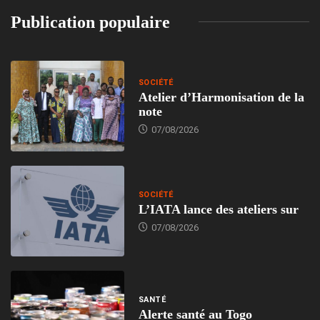
Publication populaire
SOCIÉTÉ
Atelier d’Harmonisation de la
note
07/08/2026
SOCIÉTÉ
L’IATA lance des ateliers sur
07/08/2026
SANTÉ
Alerte santé au Togo