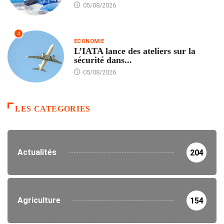
05/08/2026
4
ECONOMIE
L’IATA lance des ateliers sur la
sécurité dans...
05/08/2026
LES CATEGORIES
Actualités
204
Agriculture
154