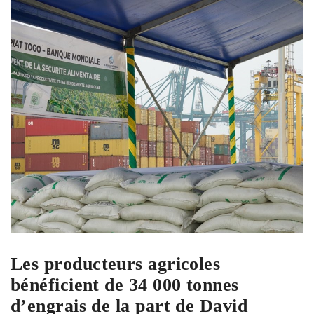
Les producteurs agricoles
bénéficient de 34 000 tonnes
d’engrais de la part de David