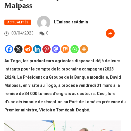
Malpass
L'EmissaireAdmin
ACTUALITÉS
03/04/2023
0
Au Togo, les producteurs agricoles disposent déjà de leurs
intrants pour le compte de la prochaine campagne (2023-
2024). Le Président du Groupe de la Banque mondiale, David
Malpass, en visite au Togo, a procédé vendredi 31 mars à la
remise de 34 000 tonnes d’engrais aux acteurs. Ceci, lors
d’une cérémonie de réception au Port de Lomé en présence du
Premier ministre, Victoire Tomégah-Dogbé.