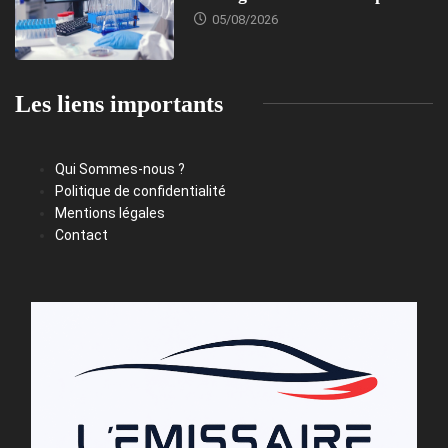
05/08/2026
Les liens importants
Qui Sommes-nous ?
Politique de confidentialité
Mentions légales
Contact