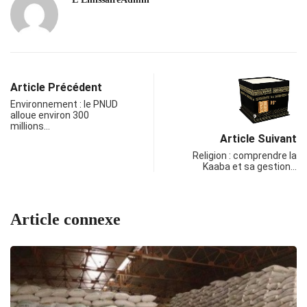
Article Précédent
Environnement : le PNUD
alloue environ 300
millions…
Article Suivant
Religion : comprendre la
Kaaba et sa gestion…
Article connexe