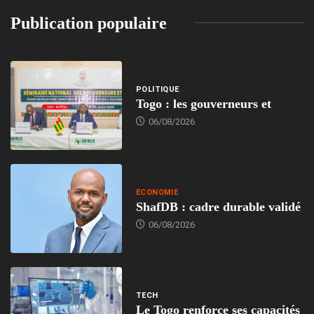
Publication populaire
POLITIQUE
Togo : les gouverneurs et
06/08/2026
ECONOMIE
ShafDB : cadre durable validé
06/08/2026
TECH
Le Togo renforce ses capacités