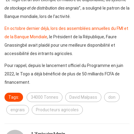
de stockage et de distribution des engrais
”, a souligné le patron de la
Banque mondiale, lors de l’activité.
En octobre dernier déjà, lors des assemblées annuelles du FMI et
de la Banque Mondiale
, le Président de la République, Faure
Gnassingbé avait plaidé pour une meilleure disponibilité et
accessibilité des intrants agricoles.
Pour rappel, depuis le lancement officiel du Programme en juin
2022, le Togo a déjà bénéficié de plus de 50 milliards FCFA de
financement.
Tags:
34000 Tonnes
David Malpass
don
engrais
Producteurs agricoles
L'EmissaireAdmin