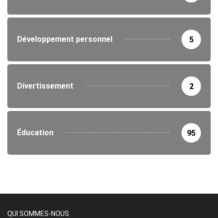
Développement personnel
5
Divertissement
2
Éducation
95
QUI SOMMES-NOUS