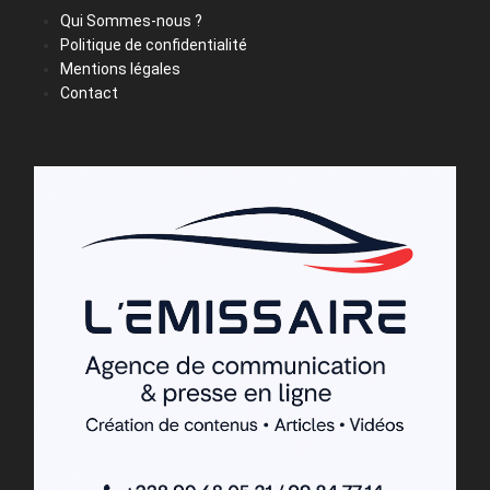
Qui Sommes-nous ?
Politique de confidentialité
Mentions légales
Contact