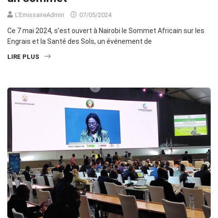
L'EmissaireAdmin
07/05/2024
Ce 7 mai 2024, s’est ouvert à Nairobi le Sommet Africain sur les
Engrais et la Santé des Sols, un événement de
LIRE PLUS