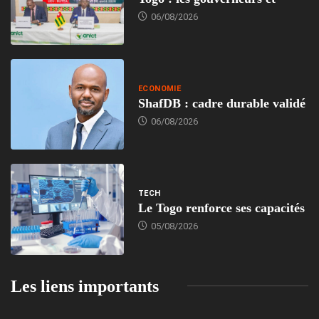
06/08/2026
ECONOMIE
ShafDB : cadre durable validé
06/08/2026
TECH
Le Togo renforce ses capacités
05/08/2026
Les liens importants