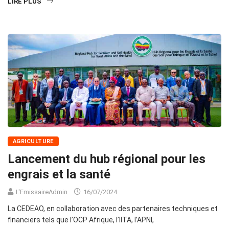
LIRE PLUS
AGRICULTURE
Lancement du hub régional pour les
engrais et la santé
L'EmissaireAdmin
16/07/2024
La CEDEAO, en collaboration avec des partenaires techniques et
financiers tels que l’OCP Afrique, l’IITA, l’APNI,