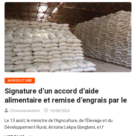
AGRICULTURE
Signature d’un accord d’aide
alimentaire et remise d’engrais par le
L'EmissaireAdmin
15/08/2024
Le 13 août, le ministre de l’Agriculture, de l’Élevage et du
Développement Rural, Antoine Lekpa Gbegbeni, et l’