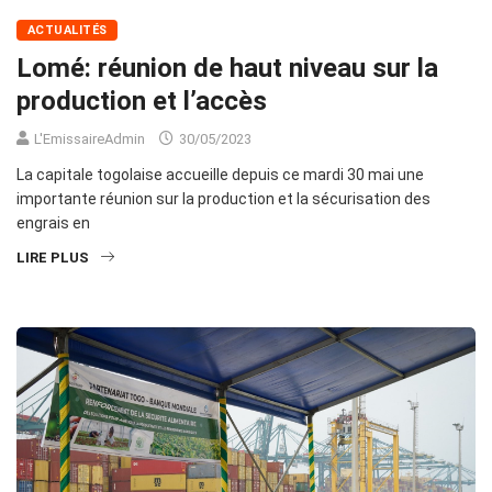
ACTUALITÉS
Lomé: réunion de haut niveau sur la
production et l’accès
L'EmissaireAdmin
30/05/2023
La capitale togolaise accueille depuis ce mardi 30 mai une
importante réunion sur la production et la sécurisation des
engrais en
LIRE PLUS