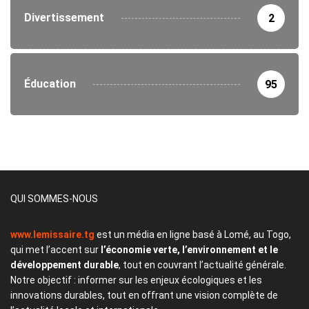
Divertissement
2
Éducation
95
QUI SOMMES-NOUS
www.lemissaire.tg
est un média en ligne basé à Lomé, au Togo,
qui met l’accent sur
l’économie verte, l’environnement et le
développement durable
, tout en couvrant l’actualité générale.
Notre objectif : informer sur les enjeux écologiques et les
innovations durables, tout en offrant une vision complète de