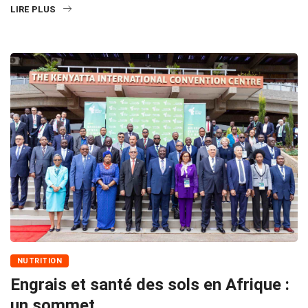
LIRE PLUS
NUTRITION
Engrais et santé des sols en Afrique :
un sommet