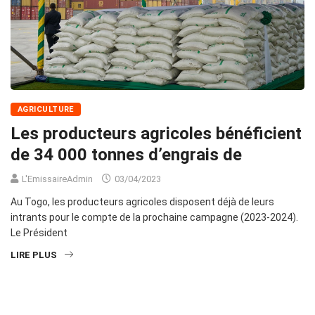
AGRICULTURE
Les producteurs agricoles bénéficient
de 34 000 tonnes d’engrais de
L'EmissaireAdmin
03/04/2023
Au Togo, les producteurs agricoles disposent déjà de leurs
intrants pour le compte de la prochaine campagne (2023-2024).
Le Président
LIRE PLUS