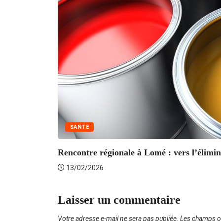
SANTÉ
Rencontre régionale à Lomé : vers l’élimin
13/02/2026
Laisser un commentaire
Votre adresse e-mail ne sera pas publiée.
Les champs ob