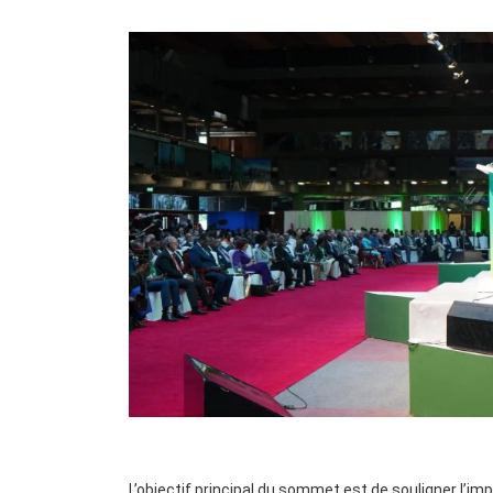
L’objectif principal du sommet est de souligner l’im