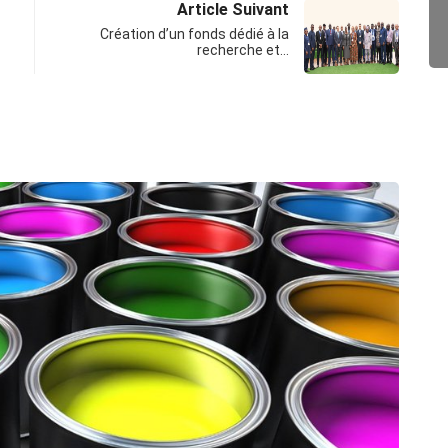
Article Suivant
Création d’un fonds dédié à la
recherche et…