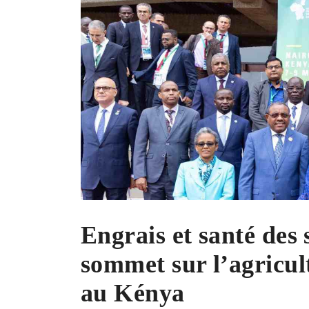
Engrais et santé des 
sommet sur l’agricu
au Kénya