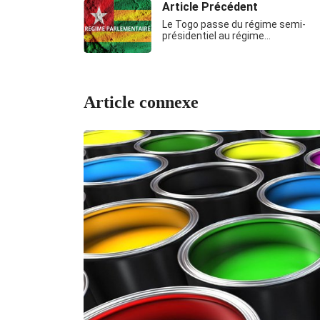
Article Précédent
Le Togo passe du régime semi-
présidentiel au régime…
Article connexe